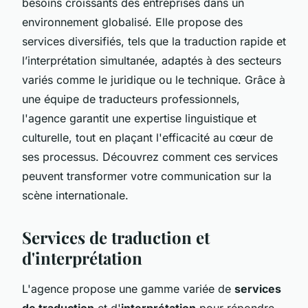
besoins croissants des entreprises dans un
environnement globalisé. Elle propose des
services diversifiés, tels que la traduction rapide et
l’interprétation simultanée, adaptés à des secteurs
variés comme le juridique ou le technique. Grâce à
une équipe de traducteurs professionnels,
l'agence garantit une expertise linguistique et
culturelle, tout en plaçant l'efficacité au cœur de
ses processus. Découvrez comment ces services
peuvent transformer votre communication sur la
scène internationale.
Services de traduction et
d'interprétation
L'agence propose une gamme variée de
services
de traduction
et d'
interprétation
pour répondre