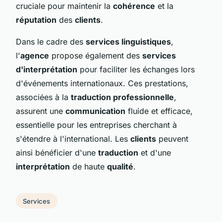
cruciale pour maintenir la
cohérence
et la
réputation
des
clients
.
Dans le cadre des
services linguistiques
,
l'
agence
propose également des
services
d'interprétation
pour faciliter les échanges lors
d'événements internationaux. Ces prestations,
associées à la
traduction professionnelle
,
assurent une
communication
fluide et efficace,
essentielle pour les entreprises cherchant à
s'étendre à l'international. Les
clients
peuvent
ainsi bénéficier d'une
traduction
et d'une
interprétation
de haute
qualité
.
Services