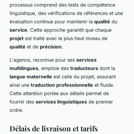
processus comprend des tests de compétence
linguistique, des vérifications de références et une
évaluation continue pour maintenir la
qualité
du
service
. Cette approche garantit que chaque
projet
est traité avec le plus haut niveau de
qualité
et de
précision
.
L'agence, reconnue pour ses
services
multilingues
, emploie des
traducteurs
dont la
langue maternelle
est celle du projet, assurant
ainsi une
traduction professionnelle
et fluide.
Cette attention portée aux détails permet de
fournir des
services linguistiques
de premier
ordre.
Délais de livraison et tarifs