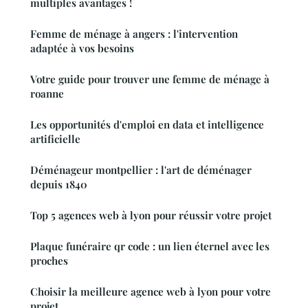
multiples avantages !
Femme de ménage à angers : l'intervention
adaptée à vos besoins
Votre guide pour trouver une femme de ménage à
roanne
Les opportunités d'emploi en data et intelligence
artificielle
Déménageur montpellier : l'art de déménager
depuis 1840
Top 5 agences web à lyon pour réussir votre projet
Plaque funéraire qr code : un lien éternel avec les
proches
Choisir la meilleure agence web à lyon pour votre
projet