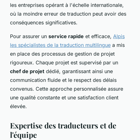
les entreprises opérant à l'échelle internationale,
où la moindre erreur de traduction peut avoir des
conséquences significatives.
Pour assurer un
service rapide
et efficace,
Alpis
les spécialistes de la traduction multilingue
a mis
en place des processus de gestion de projet
rigoureux. Chaque projet est supervisé par un
chef de projet
dédié, garantissant ainsi une
communication fluide et le respect des délais
convenus. Cette approche personnalisée assure
une qualité constante et une satisfaction client
élevée.
Expertise des traducteurs et de
l'équipe