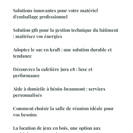
Solutions innovantes pour votre matériel
d'emballage professionnel
Solution gtb pour la gestion technique du bâtiment
: maîtrisez vos énergies
Adoptez le sac en kraft : une solution durable et
tendance
Découvrez la cafetière jura e8 : luxe et
performance
Aide à domicile à hénin-beaumont : services
personnalisés
Comment choisir la salle de réunion idéale pour
vos besoins
La location de jeux en bois, une option aux