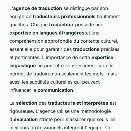
L'
agence de traduction
se distingue par son
équipe de
traducteurs professionnels
hautement
qualifiés. Chaque
traducteur
possède une
expertise en langues étrangères
et une
compréhension approfondie du contexte culturel,
essentielle pour garantir des
traductions
précises
et pertinentes. L'importance de cette
expertise
linguistique
ne peut être sous-estimée, car elle
permet de traduire non seulement les mots, mais
aussi les subtilités culturelles qui peuvent
influencer la
communication
.
La
sélection
des
traducteurs et interprètes
est
rigoureuse. L'agence utilise une méthodologie
d'
évaluation
stricte pour s'assurer que seuls les
meilleurs professionnels intègrent l'équipe. Ce