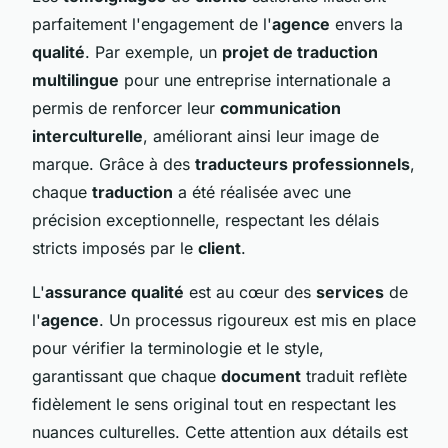
parfaitement l'engagement de l'
agence
envers la
qualité
. Par exemple, un
projet de traduction
multilingue
pour une entreprise internationale a
permis de renforcer leur
communication
interculturelle
, améliorant ainsi leur image de
marque. Grâce à des
traducteurs professionnels
,
chaque
traduction
a été réalisée avec une
précision exceptionnelle, respectant les délais
stricts imposés par le
client
.
L'
assurance qualité
est au cœur des
services
de
l'
agence
. Un processus rigoureux est mis en place
pour vérifier la terminologie et le style,
garantissant que chaque
document
traduit reflète
fidèlement le sens original tout en respectant les
nuances culturelles. Cette attention aux détails est