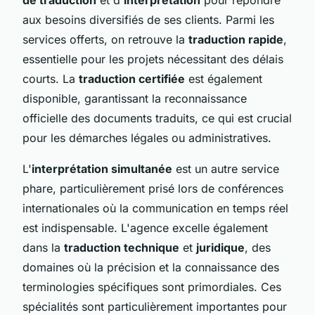
aux besoins diversifiés de ses clients. Parmi les
services offerts, on retrouve la
traduction rapide
,
essentielle pour les projets nécessitant des délais
courts. La
traduction certifiée
est également
disponible, garantissant la reconnaissance
officielle des documents traduits, ce qui est crucial
pour les démarches légales ou administratives.
L'
interprétation simultanée
est un autre service
phare, particulièrement prisé lors de conférences
internationales où la communication en temps réel
est indispensable. L'agence excelle également
dans la
traduction technique
et
juridique
, des
domaines où la précision et la connaissance des
terminologies spécifiques sont primordiales. Ces
spécialités sont particulièrement importantes pour