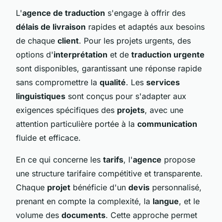
L'
agence de traduction
s'engage à offrir des
délais de livraison
rapides et adaptés aux besoins
de chaque
client
. Pour les projets urgents, des
options d'
interprétation
et de
traduction urgente
sont disponibles, garantissant une réponse rapide
sans compromettre la
qualité
. Les
services
linguistiques
sont conçus pour s'adapter aux
exigences spécifiques des
projets
, avec une
attention particulière portée à la
communication
fluide et efficace.
En ce qui concerne les
tarifs
, l'
agence
propose
une structure tarifaire compétitive et transparente.
Chaque
projet
bénéficie d'un
devis
personnalisé,
prenant en compte la complexité, la
langue
, et le
volume des
documents
. Cette approche permet