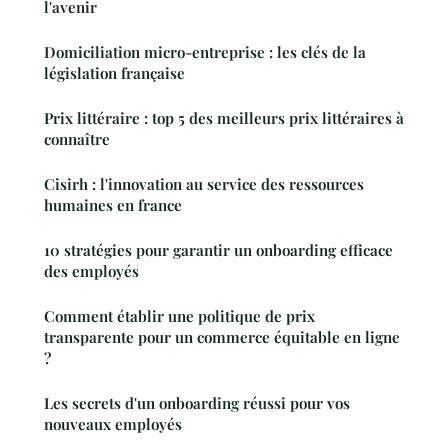
l'avenir
Domiciliation micro-entreprise : les clés de la
législation française
Prix littéraire : top 5 des meilleurs prix littéraires à
connaître
Cisirh : l'innovation au service des ressources
humaines en france
10 stratégies pour garantir un onboarding efficace
des employés
Comment établir une politique de prix
transparente pour un commerce équitable en ligne
?
Les secrets d'un onboarding réussi pour vos
nouveaux employés