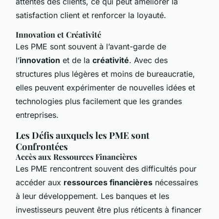
attentes des clients, ce qui peut améliorer la
satisfaction client et renforcer la loyauté.
Innovation et Créativité
Les PME sont souvent à l’avant-garde de
l’
innovation
et de la
créativité
. Avec des
structures plus légères et moins de bureaucratie,
elles peuvent expérimenter de nouvelles idées et
technologies plus facilement que les grandes
entreprises.
Les Défis auxquels les PME sont
Confrontées
Accès aux Ressources Financières
Les PME rencontrent souvent des difficultés pour
accéder aux
ressources financières
nécessaires
à leur développement. Les banques et les
investisseurs peuvent être plus réticents à financer