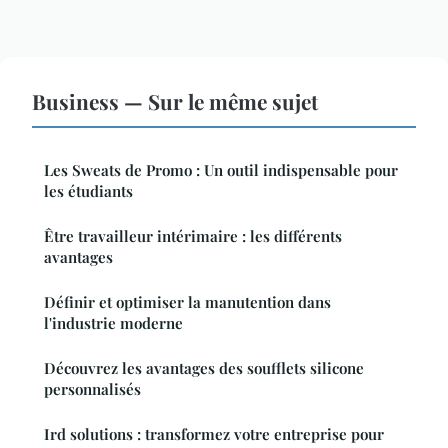
Business — Sur le même sujet
Les Sweats de Promo : Un outil indispensable pour
les étudiants
Être travailleur intérimaire : les différents
avantages
Définir et optimiser la manutention dans
l'industrie moderne
Découvrez les avantages des soufflets silicone
personnalisés
Ird solutions : transformez votre entreprise pour