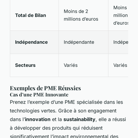
Moins de 
Moins de 2
Total de Bilan
millions
millions d’euros
d’euros
Indépendance
Indépendante
Indépenda
Secteurs
Variés
Variés
Exemples de PME Réussies
Cas d’une PME Innovante
Prenez l’exemple d’une PME spécialisée dans les
technologies vertes. Grâce à son engagement
dans l’
innovation
et la
sustainability
, elle a réussi
à développer des produits qui réduisent
significativement l’impact environnemental des