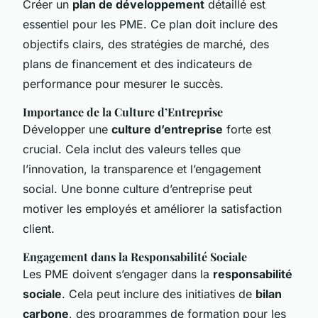
Créer un
plan de développement
détaillé est
essentiel pour les PME. Ce plan doit inclure des
objectifs clairs, des stratégies de marché, des
plans de financement et des indicateurs de
performance pour mesurer le succès.
Importance de la Culture d’Entreprise
Développer une
culture d’entreprise
forte est
crucial. Cela inclut des valeurs telles que
l’innovation, la transparence et l’engagement
social. Une bonne culture d’entreprise peut
motiver les employés et améliorer la satisfaction
client.
Engagement dans la Responsabilité Sociale
Les PME doivent s’engager dans la
responsabilité
sociale
. Cela peut inclure des initiatives de
bilan
carbone
, des programmes de formation pour les