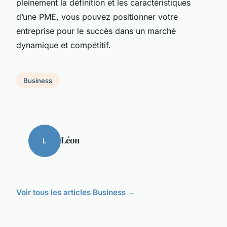
pleinement la définition et les caractéristiques
d’une PME, vous pouvez positionner votre
entreprise pour le succès dans un marché
dynamique et compétitif.
Business
Léon
L
Voir tous les articles Business →