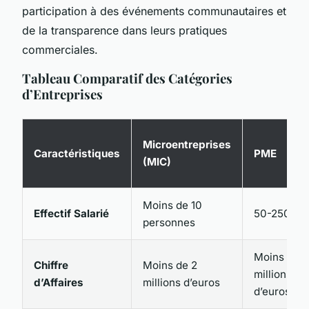
participation à des événements communautaires et
de la transparence dans leurs pratiques
commerciales.
Tableau Comparatif des Catégories
d’Entreprises
Microentreprises
Caractéristiques
PME
(MIC)
Moins de 10
Effectif Salarié
50-250
personnes
Moins de 
Chiffre
Moins de 2
millions
d’Affaires
millions d’euros
d’euros