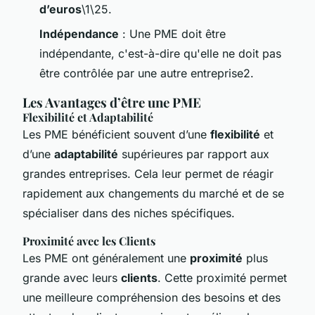
d’euros
\1\25.
Indépendance
: Une PME doit être
indépendante, c'est-à-dire qu'elle ne doit pas
être contrôlée par une autre entreprise2.
Les Avantages d’être une PME
Flexibilité et Adaptabilité
Les PME bénéficient souvent d’une
flexibilité
et
d’une
adaptabilité
supérieures par rapport aux
grandes entreprises. Cela leur permet de réagir
rapidement aux changements du marché et de se
spécialiser dans des niches spécifiques.
Proximité avec les Clients
Les PME ont généralement une
proximité
plus
grande avec leurs
clients
. Cette proximité permet
une meilleure compréhension des besoins et des