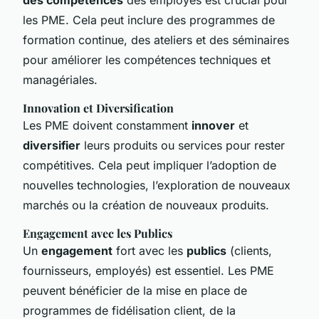
les PME. Cela peut inclure des programmes de
formation continue, des ateliers et des séminaires
pour améliorer les compétences techniques et
managériales.
Innovation et Diversification
Les PME doivent constamment
innover
et
diversifier
leurs produits ou services pour rester
compétitives. Cela peut impliquer l’adoption de
nouvelles technologies, l’exploration de nouveaux
marchés ou la création de nouveaux produits.
Engagement avec les Publics
Un
engagement
fort avec les
publics
(clients,
fournisseurs, employés) est essentiel. Les PME
peuvent bénéficier de la mise en place de
programmes de fidélisation client, de la