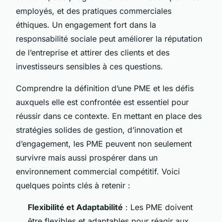
employés, et des pratiques commerciales
éthiques. Un engagement fort dans la
responsabilité sociale peut améliorer la réputation
de l’entreprise et attirer des clients et des
investisseurs sensibles à ces questions.
Comprendre la définition d’une PME et les défis
auxquels elle est confrontée est essentiel pour
réussir dans ce contexte. En mettant en place des
stratégies solides de gestion, d’innovation et
d’engagement, les PME peuvent non seulement
survivre mais aussi prospérer dans un
environnement commercial compétitif. Voici
quelques points clés à retenir :
Flexibilité et Adaptabilité
: Les PME doivent
être flexibles et adaptables pour réagir aux