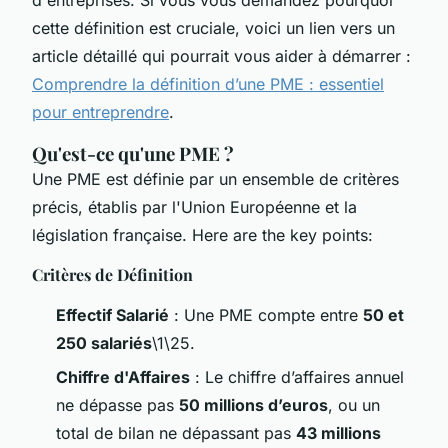
cette définition est cruciale, voici un lien vers un
article détaillé qui pourrait vous aider à démarrer :
Comprendre la définition d’une PME : essentiel
pour entreprendre
.
Qu'est-ce qu'une PME ?
Une PME est définie par un ensemble de critères
précis, établis par l'Union Européenne et la
législation française. Here are the key points:
Critères de Définition
Effectif Salarié
: Une PME compte entre
50 et
250 salariés
\1\25.
Chiffre d'Affaires
: Le chiffre d’affaires annuel
ne dépasse pas
50 millions d’euros
, ou un
total de bilan ne dépassant pas
43 millions