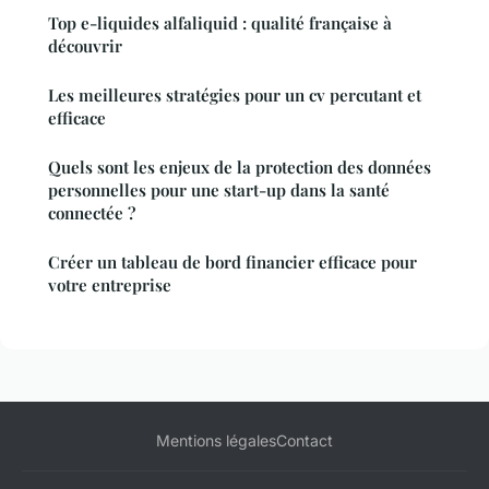
Top e-liquides alfaliquid : qualité française à
découvrir
Les meilleures stratégies pour un cv percutant et
efficace
Quels sont les enjeux de la protection des données
personnelles pour une start-up dans la santé
connectée ?
Créer un tableau de bord financier efficace pour
votre entreprise
Mentions légales
Contact