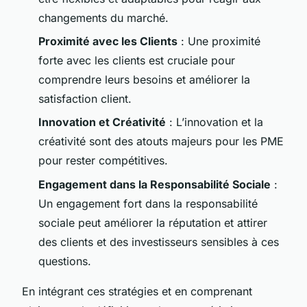
changements du marché.
Proximité avec les Clients
: Une proximité
forte avec les clients est cruciale pour
comprendre leurs besoins et améliorer la
satisfaction client.
Innovation et Créativité
: L’innovation et la
créativité sont des atouts majeurs pour les PME
pour rester compétitives.
Engagement dans la Responsabilité Sociale
:
Un engagement fort dans la responsabilité
sociale peut améliorer la réputation et attirer
des clients et des investisseurs sensibles à ces
questions.
En intégrant ces stratégies et en comprenant