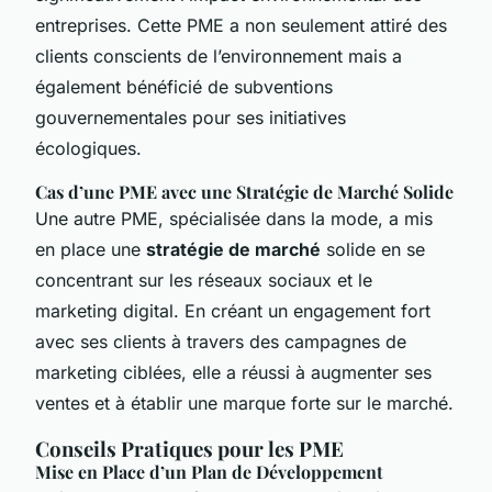
entreprises. Cette PME a non seulement attiré des
clients conscients de l’environnement mais a
également bénéficié de subventions
gouvernementales pour ses initiatives
écologiques.
Cas d’une PME avec une Stratégie de Marché Solide
Une autre PME, spécialisée dans la mode, a mis
en place une
stratégie de marché
solide en se
concentrant sur les réseaux sociaux et le
marketing digital. En créant un engagement fort
avec ses clients à travers des campagnes de
marketing ciblées, elle a réussi à augmenter ses
ventes et à établir une marque forte sur le marché.
Conseils Pratiques pour les PME
Mise en Place d’un Plan de Développement