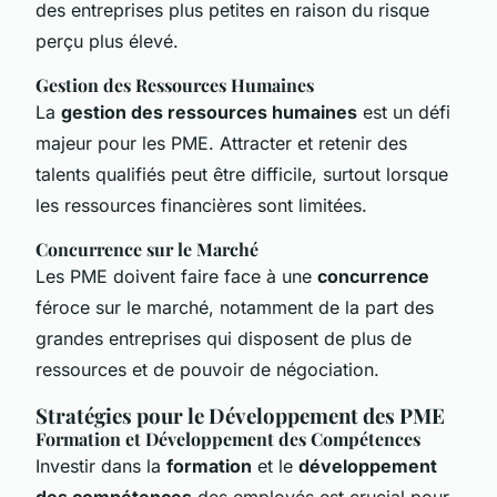
des entreprises plus petites en raison du risque
perçu plus élevé.
Gestion des Ressources Humaines
La
gestion des ressources humaines
est un défi
majeur pour les PME. Attracter et retenir des
talents qualifiés peut être difficile, surtout lorsque
les ressources financières sont limitées.
Concurrence sur le Marché
Les PME doivent faire face à une
concurrence
féroce sur le marché, notamment de la part des
grandes entreprises qui disposent de plus de
ressources et de pouvoir de négociation.
Stratégies pour le Développement des PME
Formation et Développement des Compétences
Investir dans la
formation
et le
développement
des compétences
des employés est crucial pour