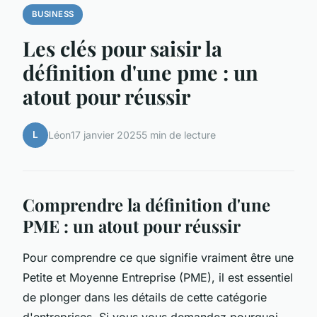
BUSINESS
Les clés pour saisir la
définition d'une pme : un
atout pour réussir
L
Léon
17 janvier 2025
5 min de lecture
Comprendre la définition d'une
PME : un atout pour réussir
Pour comprendre ce que signifie vraiment être une
Petite et Moyenne Entreprise (PME), il est essentiel
de plonger dans les détails de cette catégorie
d'entreprises. Si vous vous demandez pourquoi