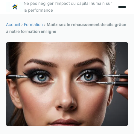
Ne pas négliger l'impact du capital humain sur
la performance
Accueil
›
Formation
›
Maîtrisez le rehaussement de cils grâce
à notre formation en ligne