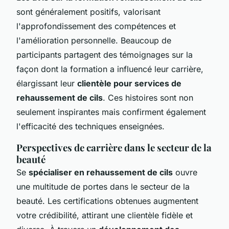
sont généralement positifs, valorisant
l'approfondissement des compétences et
l'amélioration personnelle. Beaucoup de
participants partagent des témoignages sur la
façon dont la formation a influencé leur carrière,
élargissant leur
clientèle pour services de
rehaussement de cils
. Ces histoires sont non
seulement inspirantes mais confirment également
l'efficacité des techniques enseignées.
Perspectives de carrière dans le secteur de la
beauté
Se
spécialiser en rehaussement de cils
ouvre
une multitude de portes dans le secteur de la
beauté. Les certifications obtenues augmentent
votre crédibilité, attirant une clientèle fidèle et