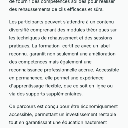
de fournir des compétences solides pour réaliser
des rehaussements de cils efficaces et sûrs.
Les participants peuvent s'attendre à un contenu
diversifié comprenant des modules théoriques sur
les techniques de rehaussement et des sessions
pratiques. La formation, certifiée avec un label
reconnu, garantit non seulement une amélioration
des compétences mais également une
reconnaissance professionnelle accrue. Accessible
en permanence, elle permet une expérience
d'apprentissage flexible, que ce soit en ligne ou
via des supports supplémentaires.
Ce parcours est conçu pour être économiquement
accessible, permettant un investissement rentable
tout en garantissant une éducation hautement