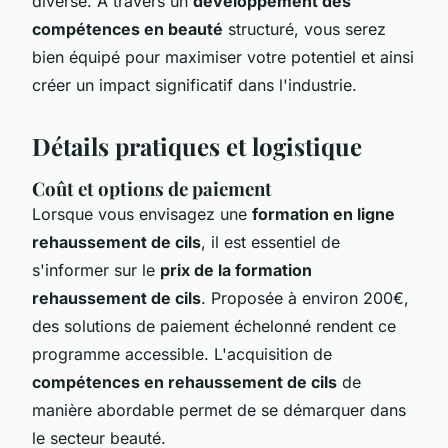
diverse. À travers un
développement des
compétences en beauté
structuré, vous serez
bien équipé pour maximiser votre potentiel et ainsi
créer un impact significatif dans l'industrie.
Détails pratiques et logistique
Coût et options de paiement
Lorsque vous envisagez une
formation en ligne
rehaussement de cils
, il est essentiel de
s'informer sur le
prix de la formation
rehaussement de cils
. Proposée à environ 200€,
des solutions de paiement échelonné rendent ce
programme accessible. L'acquisition de
compétences en rehaussement de cils
de
manière abordable permet de se démarquer dans
le secteur beauté.