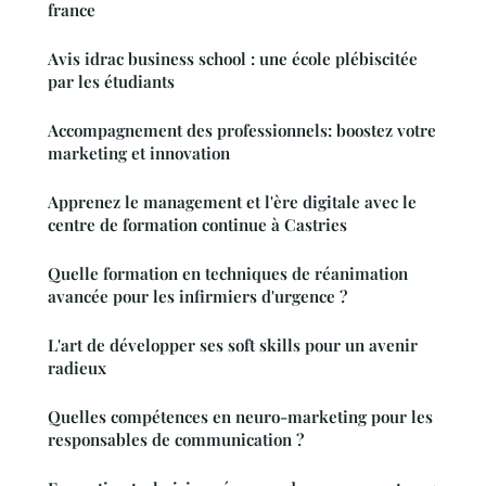
france
Avis idrac business school : une école plébiscitée
par les étudiants
Accompagnement des professionnels: boostez votre
marketing et innovation
Apprenez le management et l'ère digitale avec le
centre de formation continue à Castries
Quelle formation en techniques de réanimation
avancée pour les infirmiers d'urgence ?
L'art de développer ses soft skills pour un avenir
radieux
Quelles compétences en neuro-marketing pour les
responsables de communication ?