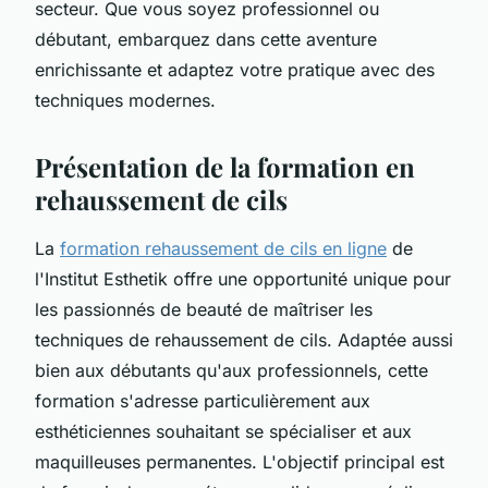
secteur. Que vous soyez professionnel ou
débutant, embarquez dans cette aventure
enrichissante et adaptez votre pratique avec des
techniques modernes.
Présentation de la formation en
rehaussement de cils
La
formation rehaussement de cils en ligne
de
l'Institut Esthetik offre une opportunité unique pour
les passionnés de beauté de maîtriser les
techniques de rehaussement de cils. Adaptée aussi
bien aux débutants qu'aux professionnels, cette
formation s'adresse particulièrement aux
esthéticiennes souhaitant se spécialiser et aux
maquilleuses permanentes. L'objectif principal est