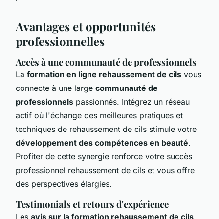
Avantages et opportunités
professionnelles
Accès à une communauté de professionnels
La
formation en ligne rehaussement de cils
vous
connecte à une large
communauté de
professionnels
passionnés. Intégrez un réseau
actif où l'échange des meilleures pratiques et
techniques de rehaussement de cils stimule votre
développement des compétences en beauté
.
Profiter de cette synergie renforce votre succès
professionnel rehaussement de cils et vous offre
des perspectives élargies.
Testimonials et retours d'expérience
Les
avis sur la formation rehaussement de cils