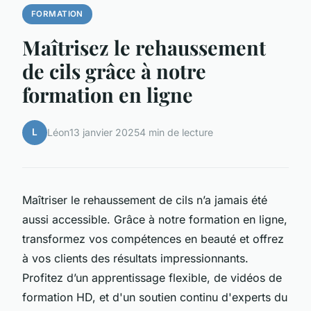
FORMATION
Maîtrisez le rehaussement
de cils grâce à notre
formation en ligne
L
Léon
13 janvier 2025
4 min de lecture
Maîtriser le rehaussement de cils n’a jamais été
aussi accessible. Grâce à notre formation en ligne,
transformez vos compétences en beauté et offrez
à vos clients des résultats impressionnants.
Profitez d’un apprentissage flexible, de vidéos de
formation HD, et d'un soutien continu d'experts du