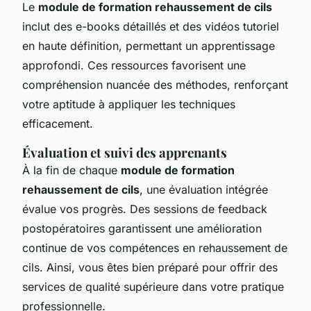
Le
module de formation rehaussement de cils
inclut des e-books détaillés et des vidéos tutoriel
en haute définition, permettant un apprentissage
approfondi. Ces ressources favorisent une
compréhension nuancée des méthodes, renforçant
votre aptitude à appliquer les techniques
efficacement.
Évaluation et suivi des apprenants
À la fin de chaque
module de formation
rehaussement de cils
, une évaluation intégrée
évalue vos progrès. Des sessions de feedback
postopératoires garantissent une amélioration
continue de vos compétences en rehaussement de
cils. Ainsi, vous êtes bien préparé pour offrir des
services de qualité supérieure dans votre pratique
professionnelle.