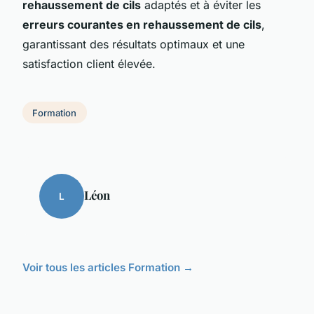
rehaussement de cils
adaptés et à éviter les
erreurs courantes en rehaussement de cils
,
garantissant des résultats optimaux et une
satisfaction client élevée.
Formation
Léon
L
Voir tous les articles Formation →