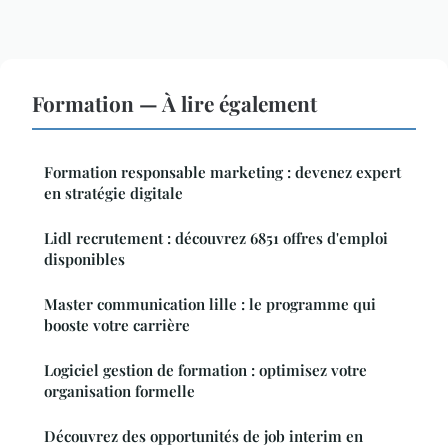
Formation — À lire également
Formation responsable marketing : devenez expert
en stratégie digitale
Lidl recrutement : découvrez 6851 offres d'emploi
disponibles
Master communication lille : le programme qui
booste votre carrière
Logiciel gestion de formation : optimisez votre
organisation formelle
Découvrez des opportunités de job interim en