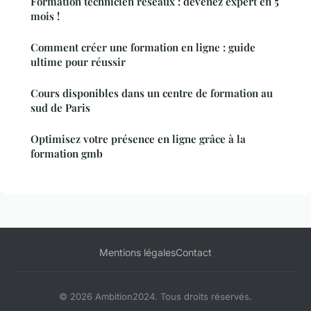
Formation technicien réseaux : devenez expert en 5
mois !
Comment créer une formation en ligne : guide
ultime pour réussir
Cours disponibles dans un centre de formation au
sud de Paris
Optimisez votre présence en ligne grâce à la
formation gmb
Mentions légales
Contact
© 2026 Ambition2024. Tous droits réservés.