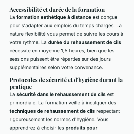
Accessibilité et durée de la formation
La
formation esthétique à distance
est conçue
pour s'adapter aux emplois du temps chargés. La
nature flexibilité vous permet de suivre les cours à
votre rythme. La
durée du rehaussement de cils
nécessite en moyenne 1,5 heures, bien que les
sessions puissent être réparties sur des jours
supplémentaires selon votre convenance.
Protocoles de sécurité et d'hygiène durant la
pratique
La
sécurité dans le rehaussement de cils
est
primordiale. La formation veille à inculquer des
techniques de rehaussement de cils
respectant
rigoureusement les normes d'hygiène. Vous
apprendrez à choisir les
produits pour