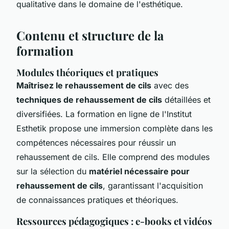
qualitative dans le domaine de l'esthétique.
Contenu et structure de la
formation
Modules théoriques et pratiques
Maîtrisez le rehaussement de cils
avec des
techniques de rehaussement de cils
détaillées et
diversifiées. La formation en ligne de l'Institut
Esthetik propose une immersion complète dans les
compétences nécessaires pour réussir un
rehaussement de cils. Elle comprend des modules
sur la sélection du
matériel nécessaire pour
rehaussement de cils
, garantissant l'acquisition
de connaissances pratiques et théoriques.
Ressources pédagogiques : e-books et vidéos