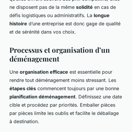
ne disposent pas de la même
solidité
en cas de
défis logistiques ou administratifs. La
longue
histoire
d’une entreprise est donc gage de qualité
et de sérénité dans vos choix.
Processus et organisation d’un
déménagement
Une
organisation efficace
est essentielle pour
rendre tout déménagement moins stressant. Les
étapes clés
commencent toujours par une bonne
planification déménagement
. Définissez une date
cible et procédez par priorités. Emballer pièces
par pièces limite les oublis et facilite le déballage
à destination.