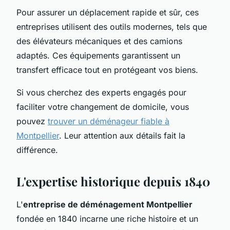
Pour assurer un déplacement rapide et sûr, ces
entreprises utilisent des outils modernes, tels que
des élévateurs mécaniques et des camions
adaptés. Ces équipements garantissent un
transfert efficace tout en protégeant vos biens.
Si vous cherchez des experts engagés pour
faciliter votre changement de domicile, vous
pouvez
trouver un déménageur fiable à
Montpellier
. Leur attention aux détails fait la
différence.
L'expertise historique depuis 1840
L'
entreprise de déménagement Montpellier
fondée en 1840 incarne une riche histoire et un