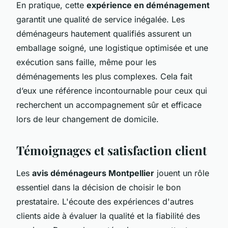
En pratique, cette
expérience en déménagement
garantit une qualité de service inégalée. Les
déménageurs hautement qualifiés assurent un
emballage soigné, une logistique optimisée et une
exécution sans faille, même pour les
déménagements les plus complexes. Cela fait
d’eux une référence incontournable pour ceux qui
recherchent un accompagnement sûr et efficace
lors de leur changement de domicile.
Témoignages et satisfaction client
Les
avis déménageurs Montpellier
jouent un rôle
essentiel dans la décision de choisir le bon
prestataire. L'écoute des expériences d'autres
clients aide à évaluer la qualité et la fiabilité des