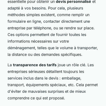
essentielle pour obtenir un
devis personnalisé
et
adapté à vos besoins. Pour cela, plusieurs
méthodes simples existent, comme remplir un
formulaire en ligne, contacter directement une
entreprise par téléphone, ou se rendre sur place.
Ces options permettent de fournir toutes les
informations nécessaires sur votre
déménagement, telles que le volume à transporter,
la distance ou des demandes spécifiques.
La
transparence des tarifs
joue un rôle clé. Les
entreprises sérieuses détaillent toujours les
services inclus dans le devis : emballage,
transport, équipements spéciaux, etc. Cela permet
d'éviter de mauvaises surprises et de mieux
comprendre ce qui est proposé.