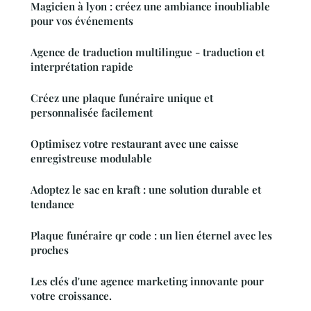
Magicien à lyon : créez une ambiance inoubliable
pour vos événements
Agence de traduction multilingue - traduction et
interprétation rapide
Créez une plaque funéraire unique et
personnalisée facilement
Optimisez votre restaurant avec une caisse
enregistreuse modulable
Adoptez le sac en kraft : une solution durable et
tendance
Plaque funéraire qr code : un lien éternel avec les
proches
Les clés d'une agence marketing innovante pour
votre croissance.