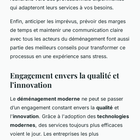
qui adapteront leurs services à vos besoins.
Enfin, anticiper les imprévus, prévoir des marges
de temps et maintenir une communication claire
avec tous les acteurs du déménagement font aussi
partie des meilleurs conseils pour transformer ce
processus en une expérience sans stress.
Engagement envers la qualité et
l’innovation
Le
déménagement moderne
ne peut se passer
d’un engagement constant envers la
qualité
et
l'
innovation
. Grâce à l'adoption des
technologies
modernes
, des services toujours plus efficaces
voient le jour. Les entreprises les plus