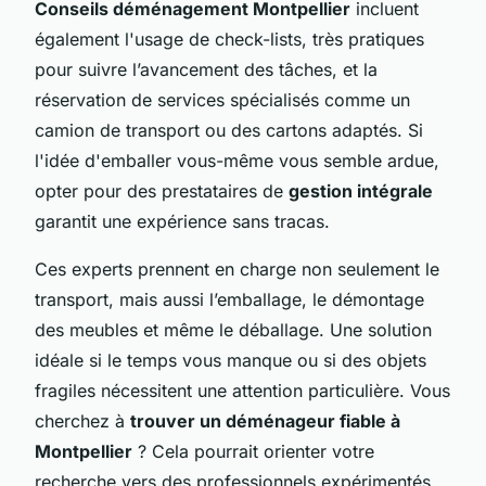
Conseils déménagement Montpellier
incluent
également l'usage de check-lists, très pratiques
pour suivre l’avancement des tâches, et la
réservation de services spécialisés comme un
camion de transport ou des cartons adaptés. Si
l'idée d'emballer vous-même vous semble ardue,
opter pour des prestataires de
gestion intégrale
garantit une expérience sans tracas.
Ces experts prennent en charge non seulement le
transport, mais aussi l’emballage, le démontage
des meubles et même le déballage. Une solution
idéale si le temps vous manque ou si des objets
fragiles nécessitent une attention particulière. Vous
cherchez à
trouver un déménageur fiable à
Montpellier
? Cela pourrait orienter votre
recherche vers des professionnels expérimentés