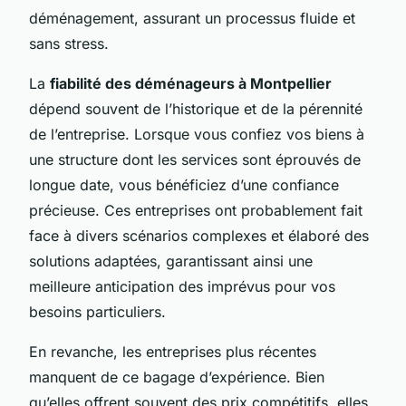
déménagement, assurant un processus fluide et
sans stress.
La
fiabilité des déménageurs à Montpellier
dépend souvent de l’historique et de la pérennité
de l’entreprise. Lorsque vous confiez vos biens à
une structure dont les services sont éprouvés de
longue date, vous bénéficiez d’une confiance
précieuse. Ces entreprises ont probablement fait
face à divers scénarios complexes et élaboré des
solutions adaptées, garantissant ainsi une
meilleure anticipation des imprévus pour vos
besoins particuliers.
En revanche, les entreprises plus récentes
manquent de ce bagage d’expérience. Bien
qu’elles offrent souvent des prix compétitifs, elles