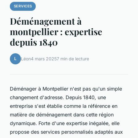
SERVICES
Déménagement à
montpellier : expertise
depuis 1840
L
Léon
4 mars 2025
7 min de lecture
Déménager à Montpellier n'est pas qu'un simple
changement d'adresse. Depuis 1840, une
entreprise s'est établie comme la référence en
matière de déménagement dans cette région
dynamique. Forte d'une expertise inégalée, elle
propose des services personnalisés adaptés aux