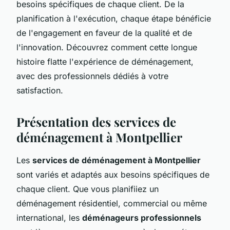
besoins spécifiques de chaque client. De la
planification à l'exécution, chaque étape bénéficie
de l'engagement en faveur de la qualité et de
l'innovation. Découvrez comment cette longue
histoire flatte l'expérience de déménagement,
avec des professionnels dédiés à votre
satisfaction.
Présentation des services de
déménagement à Montpellier
Les
services de déménagement à Montpellier
sont variés et adaptés aux besoins spécifiques de
chaque client. Que vous planifiiez un
déménagement résidentiel, commercial ou même
international, les
déménageurs professionnels