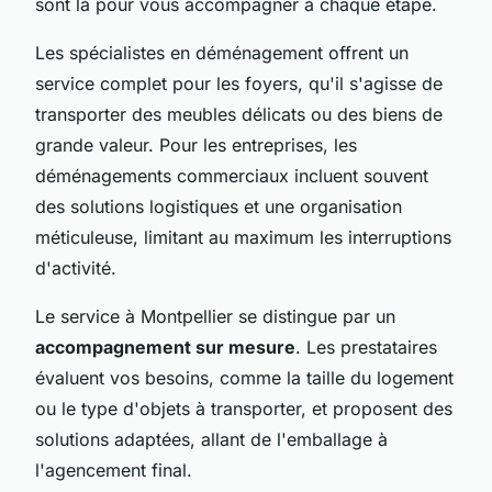
sont là pour vous accompagner à chaque étape.
Les spécialistes en déménagement offrent un
service complet pour les foyers, qu'il s'agisse de
transporter des meubles délicats ou des biens de
grande valeur. Pour les entreprises, les
déménagements commerciaux incluent souvent
des solutions logistiques et une organisation
méticuleuse, limitant au maximum les interruptions
d'activité.
Le service à Montpellier se distingue par un
accompagnement sur mesure
. Les prestataires
évaluent vos besoins, comme la taille du logement
ou le type d'objets à transporter, et proposent des
solutions adaptées, allant de l'emballage à
l'agencement final.