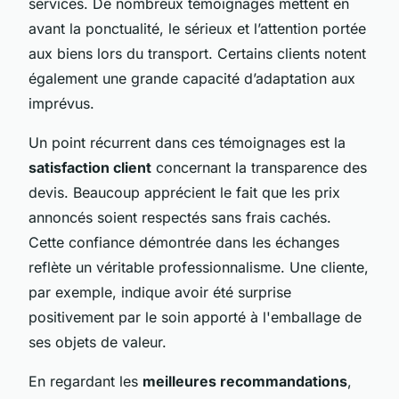
services. De nombreux témoignages mettent en
avant la ponctualité, le sérieux et l’attention portée
aux biens lors du transport. Certains clients notent
également une grande capacité d’adaptation aux
imprévus.
Un point récurrent dans ces témoignages est la
satisfaction client
concernant la transparence des
devis. Beaucoup apprécient le fait que les prix
annoncés soient respectés sans frais cachés.
Cette confiance démontrée dans les échanges
reflète un véritable professionnalisme. Une cliente,
par exemple, indique avoir été surprise
positivement par le soin apporté à l'emballage de
ses objets de valeur.
En regardant les
meilleures recommandations
,