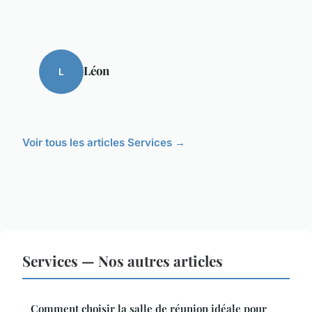
Léon
L
Voir tous les articles Services →
Services — Nos autres articles
Comment choisir la salle de réunion idéale pour