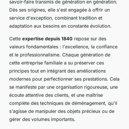
savoir-faire transmis de génération en génération.
Dès ses origines, elle s'est engagée à offrir un
service d'exception, combinant tradition et
adaptation aux besoins en constante évolution.
Cette
expertise depuis 1840
repose sur des
valeurs fondamentales : l'excellence, la confiance
et le professionnalisme. Chaque génération de
cette entreprise familiale a su préserver ces
principes tout en intégrant des améliorations
modernes pour perfectionner ses prestations. Cela
se manifeste par une organisation rigoureuse, une
écoute attentive des clients, et une maîtrise
complète des techniques de déménagement, qu'il
s'agisse de manipuler des objets précieux ou de
gérer des volumes importants.