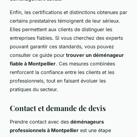
Enfin, les certifications et distinctions obtenues par
certains prestataires témoignent de leur sérieux.
Elles permettent aux clients de distinguer les
entreprises fiables. Si vous cherchez des experts
pouvant garantir ces standards, vous pouvez
consulter ce guide pour
trouver un déménageur
fiable à Montpellier
. Ces mesures combinées
renforcent la confiance entre les clients et les
professionnels, tout en faisant évoluer les
pratiques du secteur.
Contact et demande de devis
Prendre contact avec des
déménageurs
professionnels à Montpellier
est une étape