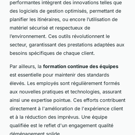
performantes intègrent des innovations telles que
des logiciels de gestion optimisés, permettant de
planifier les itinéraires, ou encore l’utilisation de
matériel sécurisé et respectueux de
l’environnement. Ces outils révolutionnent le
secteur, garantissant des prestations adaptées aux
besoins spécifiques de chaque client.
Par ailleurs, la
formation continue des équipes
est essentielle pour maintenir des standards
élevés. Les employés sont régulièrement formés
aux nouvelles pratiques et technologies, assurant
ainsi une expertise pointue. Ces efforts contribuent
directement à l'amélioration de l'expérience client
et à la réduction des imprévus. Une équipe
qualifiée est le reflet d'un engagement qualité
déménagement solide.