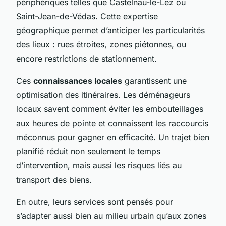
périphériques telles que Castelnau-le-Lez ou
Saint-Jean-de-Védas. Cette expertise
géographique permet d’anticiper les particularités
des lieux : rues étroites, zones piétonnes, ou
encore restrictions de stationnement.
Ces
connaissances locales
garantissent une
optimisation des itinéraires. Les déménageurs
locaux savent comment éviter les embouteillages
aux heures de pointe et connaissent les raccourcis
méconnus pour gagner en efficacité. Un trajet bien
planifié réduit non seulement le temps
d’intervention, mais aussi les risques liés au
transport des biens.
En outre, leurs services sont pensés pour
s’adapter aussi bien au milieu urbain qu’aux zones