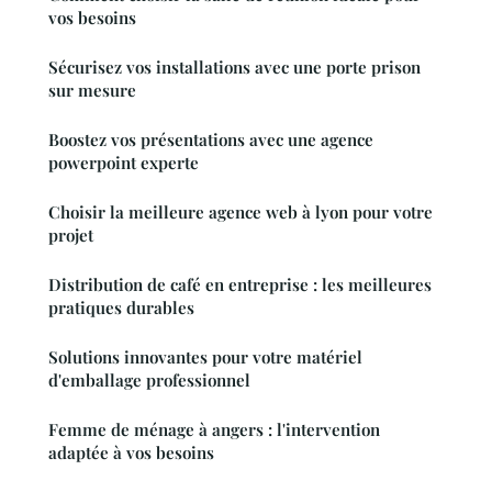
vos besoins
Sécurisez vos installations avec une porte prison
sur mesure
Boostez vos présentations avec une agence
powerpoint experte
Choisir la meilleure agence web à lyon pour votre
projet
Distribution de café en entreprise : les meilleures
pratiques durables
Solutions innovantes pour votre matériel
d'emballage professionnel
Femme de ménage à angers : l'intervention
adaptée à vos besoins