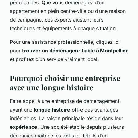
périurbaines. Que vous déménagiez d’un
appartement en plein centre-ville ou d’une maison
de campagne, ces experts ajustent leurs
techniques et équipements à chaque situation.
Pour une assistance professionnelle, cliquez ici
pour
trouver un déménageur fiable à Montpellier
et profitez d’un service vraiment local.
Pourquoi choisir une entreprise
avec une longue histoire
Faire appel à une entreprise de déménagement
ayant une
longue histoire
offre des avantages
indéniables. La raison principale réside dans leur
expérience
. Une société établie depuis plusieurs
décennies maîtrise les défis et détails d’un