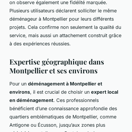
on observe également une fidélité marquée.
Plusieurs utilisateurs déclarent solliciter le même
déménageur à Montpellier pour leurs différents
projets. Cela confirme non seulement la qualité du
service, mais aussi un attachement construit grâce
à des expériences réussies.
Expertise géographique dans
Montpellier et ses environs
Pour un
déménagement à Montpellier et
environs
, il est crucial de choisir un
expert local
en déménagement
. Ces professionnels
bénéficient d’une connaissance approfondie des
quartiers emblématiques de Montpellier, comme
Antigone ou Écusson, jusqu’aux zones plus