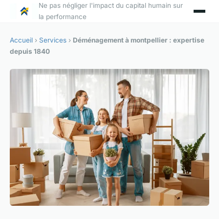
Ne pas négliger l'impact du capital humain sur
la performance
Accueil
›
Services
›
Déménagement à montpellier : expertise
depuis 1840