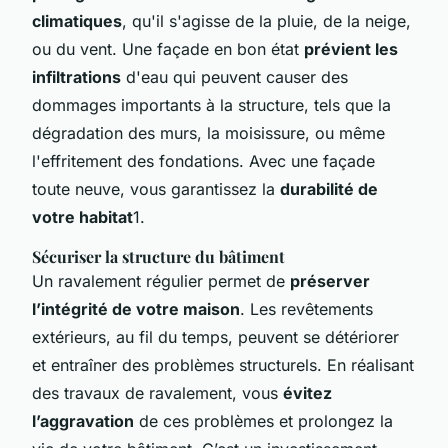
climatiques
, qu'il s'agisse de la pluie, de la neige,
ou du vent. Une façade en bon état
prévient les
infiltrations
d'eau qui peuvent causer des
dommages importants à la structure, tels que la
dégradation des murs, la moisissure, ou même
l'effritement des fondations. Avec une façade
toute neuve, vous garantissez la
durabilité de
votre habitat
1.
Sécuriser la structure du bâtiment
Un ravalement régulier permet de
préserver
l’intégrité de votre maison
. Les revêtements
extérieurs, au fil du temps, peuvent se détériorer
et entraîner des problèmes structurels. En réalisant
des travaux de ravalement, vous
évitez
l’aggravation
de ces problèmes et prolongez la