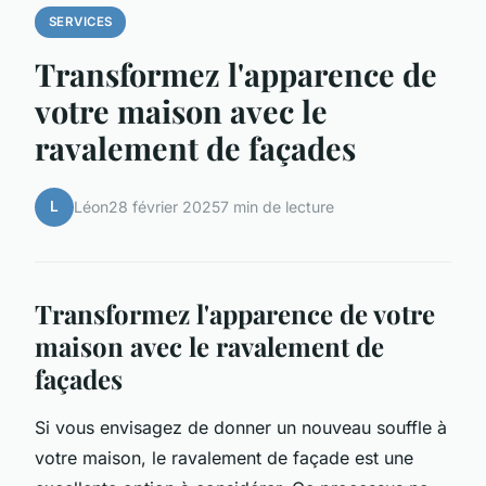
SERVICES
Transformez l'apparence de
votre maison avec le
ravalement de façades
L
Léon
28 février 2025
7 min de lecture
Transformez l'apparence de votre
maison avec le ravalement de
façades
Si vous envisagez de donner un nouveau souffle à
votre maison, le ravalement de façade est une