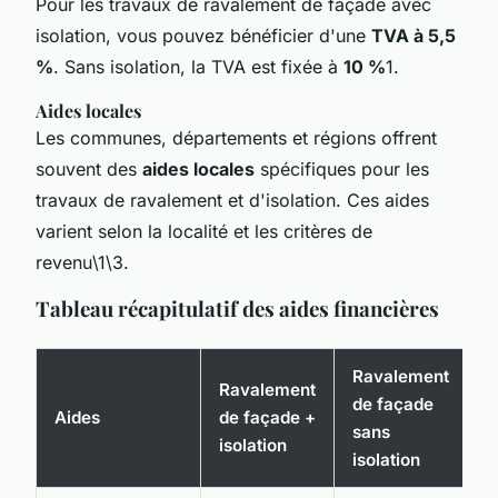
Pour les travaux de ravalement de façade avec
isolation, vous pouvez bénéficier d'une
TVA à 5,5
%
. Sans isolation, la TVA est fixée à
10 %
1.
Aides locales
Les communes, départements et régions offrent
souvent des
aides locales
spécifiques pour les
travaux de ravalement et d'isolation. Ces aides
varient selon la localité et les critères de
revenu\1\3.
Tableau récapitulatif des aides financières
Ravalement
Ravalement
de façade
Aides
de façade +
sans
isolation
isolation