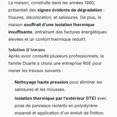
La maison, construite dans les années 1990,
présentait des
signes évidents de dégradation
:
fissures, décoloration, et salissures. De plus, la
maison
souffrait d'une isolation thermique
insuffisante
, entraînant des factures énergétiques
élevées et un confort thermique réduit1.
Solution & travaux
Après avoir consulté plusieurs professionnels, la
famille Duarte a choisi une entreprise RGE pour
mener les travaux suivants :
Nettoyage haute pression
pour éliminer les
salissures et les mousses.
Isolation thermique par l'extérieur (ITE)
avec
pose de panneaux isolants en polystyrène
expansé et application d'un enduit de finition.