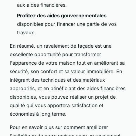
aux aides financières.
Profitez des aides gouvernementales
disponibles pour financer une partie de vos
travaux.
En résumé, un ravalement de façade est une
excellente opportunité pour transformer
l'apparence de votre maison tout en améliorant sa
sécurité, son confort et sa valeur immobilière. En
intégrant des techniques et des matériaux
appropriés, et en bénéficiant des aides financières
disponibles, vous pouvez réaliser un projet de
qualité qui vous apportera satisfaction et
économies à long terme.
Pour en savoir plus sur comment améliorer
l'esthétique de votre maison avec un ravalement