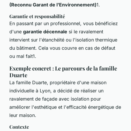
(Reconnu Garant de l'Environnement)
1.
Garantie et responsabilité
En passant par un professionnel, vous bénéficiez
d'une
garantie décennale
si le ravalement
intervient sur l'étanchéité ou l'isolation thermique
du bâtiment. Cela vous couvre en cas de défaut
ou mal fait1.
Exemple concret : Le parcours de la famille
Duarte
La famille Duarte, propriétaire d'une maison
individuelle à Lyon, a décidé de réaliser un
ravalement de façade avec isolation pour
améliorer l'esthétique et l'efficacité énergétique de
leur maison.
Contexte