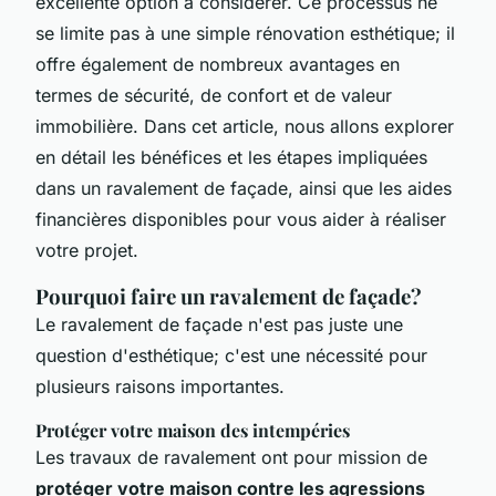
excellente option à considérer. Ce processus ne
se limite pas à une simple rénovation esthétique; il
offre également de nombreux avantages en
termes de sécurité, de confort et de valeur
immobilière. Dans cet article, nous allons explorer
en détail les bénéfices et les étapes impliquées
dans un ravalement de façade, ainsi que les aides
financières disponibles pour vous aider à réaliser
votre projet.
Pourquoi faire un ravalement de façade?
Le ravalement de façade n'est pas juste une
question d'esthétique; c'est une nécessité pour
plusieurs raisons importantes.
Protéger votre maison des intempéries
Les travaux de ravalement ont pour mission de
protéger votre maison contre les agressions