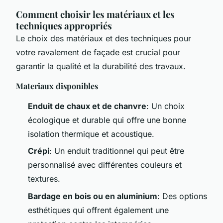
Comment choisir les matériaux et les
techniques appropriés
Le choix des matériaux et des techniques pour
votre ravalement de façade est crucial pour
garantir la qualité et la durabilité des travaux.
Materiaux disponibles
Enduit de chaux et de chanvre
: Un choix
écologique et durable qui offre une bonne
isolation thermique et acoustique.
Crépi
: Un enduit traditionnel qui peut être
personnalisé avec différentes couleurs et
textures.
Bardage en bois ou en aluminium
: Des options
esthétiques qui offrent également une