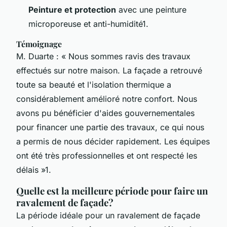
Peinture et protection
avec une peinture
microporeuse et anti-humidité1.
Témoignage
M. Duarte : « Nous sommes ravis des travaux
effectués sur notre maison. La façade a retrouvé
toute sa beauté et l'isolation thermique a
considérablement amélioré notre confort. Nous
avons pu bénéficier d'aides gouvernementales
pour financer une partie des travaux, ce qui nous
a permis de nous décider rapidement. Les équipes
ont été très professionnelles et ont respecté les
délais »1.
Quelle est la meilleure période pour faire un
ravalement de façade?
La période idéale pour un ravalement de façade