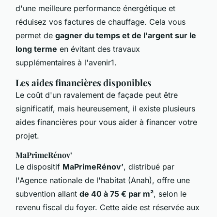
d'une meilleure performance énergétique et
réduisez vos factures de chauffage. Cela vous
permet de
gagner du temps et de l'argent sur le
long terme
en évitant des travaux
supplémentaires à l'avenir1.
Les aides financières disponibles
Le coût d'un ravalement de façade peut être
significatif, mais heureusement, il existe plusieurs
aides financières pour vous aider à financer votre
projet.
MaPrimeRénov’
Le dispositif
MaPrimeRénov’
, distribué par
l'Agence nationale de l'habitat (Anah), offre une
subvention allant
de 40 à 75 € par m²
, selon le
revenu fiscal du foyer. Cette aide est réservée aux