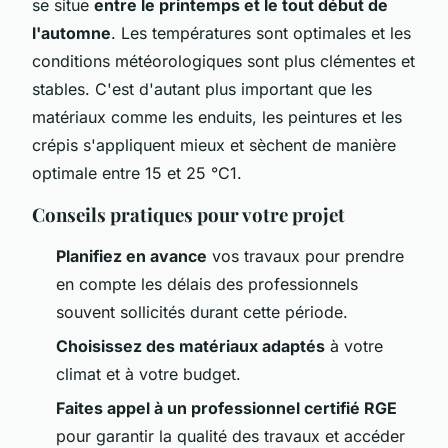
se situe
entre le printemps et le tout début de
l'automne
. Les températures sont optimales et les
conditions météorologiques sont plus clémentes et
stables. C'est d'autant plus important que les
matériaux comme les enduits, les peintures et les
crépis s'appliquent mieux et sèchent de manière
optimale entre 15 et 25 °C1.
Conseils pratiques pour votre projet
Planifiez en avance
vos travaux pour prendre
en compte les délais des professionnels
souvent sollicités durant cette période.
Choisissez des matériaux adaptés
à votre
climat et à votre budget.
Faites appel à un professionnel certifié RGE
pour garantir la qualité des travaux et accéder