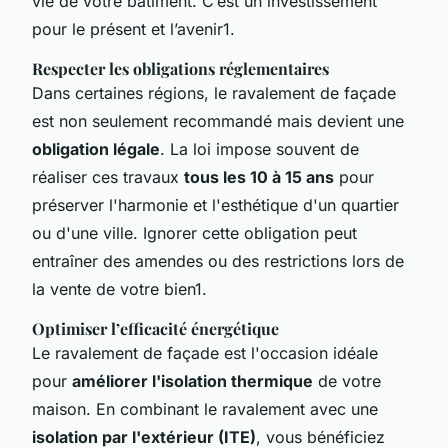
vie de votre bâtiment. C’est un investissement
pour le présent et l’avenir1.
Respecter les obligations réglementaires
Dans certaines régions, le ravalement de façade
est non seulement recommandé mais devient une
obligation légale
. La loi impose souvent de
réaliser ces travaux
tous les 10 à 15 ans
pour
préserver l'harmonie et l'esthétique d'un quartier
ou d'une ville. Ignorer cette obligation peut
entraîner des amendes ou des restrictions lors de
la vente de votre bien1.
Optimiser l’efficacité énergétique
Le ravalement de façade est l'occasion idéale
pour
améliorer l'isolation thermique
de votre
maison. En combinant le ravalement avec une
isolation par l'extérieur (ITE)
, vous bénéficiez