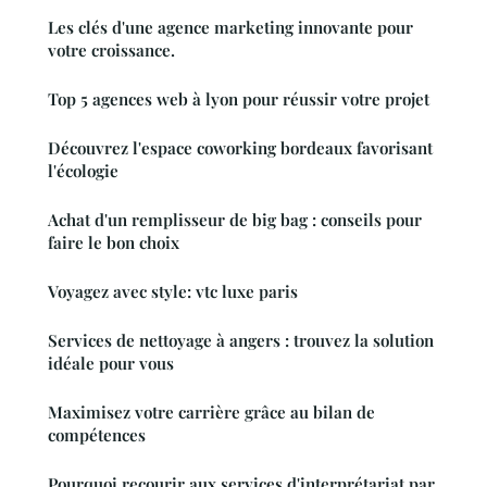
Les clés d'une agence marketing innovante pour
votre croissance.
Top 5 agences web à lyon pour réussir votre projet
Découvrez l'espace coworking bordeaux favorisant
l'écologie
Achat d'un remplisseur de big bag : conseils pour
faire le bon choix
Voyagez avec style: vtc luxe paris
Services de nettoyage à angers : trouvez la solution
idéale pour vous
Maximisez votre carrière grâce au bilan de
compétences
Pourquoi recourir aux services d'interprétariat par