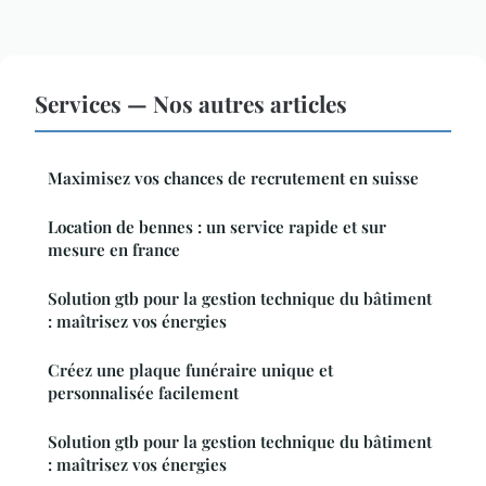
Services — Nos autres articles
Maximisez vos chances de recrutement en suisse
Location de bennes : un service rapide et sur
mesure en france
Solution gtb pour la gestion technique du bâtiment
: maîtrisez vos énergies
Créez une plaque funéraire unique et
personnalisée facilement
Solution gtb pour la gestion technique du bâtiment
: maîtrisez vos énergies