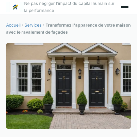
Ne pas négliger l'impact du capital humain sur
la performance
Accueil
›
Services
›
Transformez l'apparence de votre maison
avec le ravalement de façades