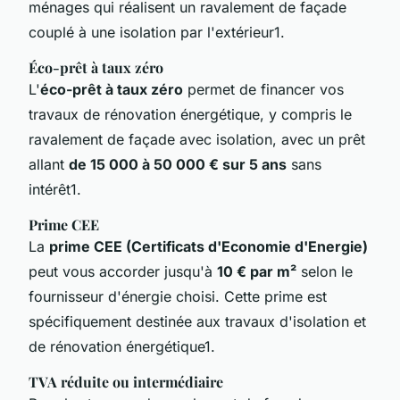
ménages qui réalisent un ravalement de façade
couplé à une isolation par l'extérieur1.
Éco-prêt à taux zéro
L'
éco-prêt à taux zéro
permet de financer vos
travaux de rénovation énergétique, y compris le
ravalement de façade avec isolation, avec un prêt
allant
de 15 000 à 50 000 € sur 5 ans
sans
intérêt1.
Prime CEE
La
prime CEE (Certificats d'Economie d'Energie)
peut vous accorder jusqu'à
10 € par m²
selon le
fournisseur d'énergie choisi. Cette prime est
spécifiquement destinée aux travaux d'isolation et
de rénovation énergétique1.
TVA réduite ou intermédiaire