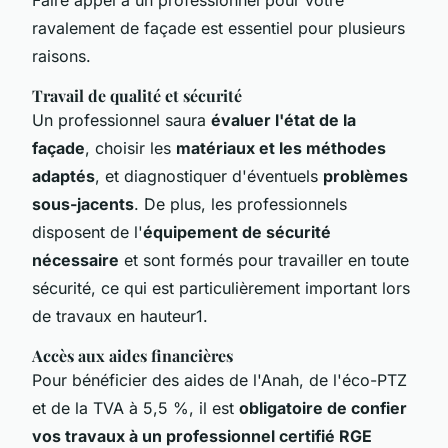
ravalement de façade est essentiel pour plusieurs
raisons.
Travail de qualité et sécurité
Un professionnel saura
évaluer l'état de la
façade
, choisir les
matériaux et les méthodes
adaptés
, et diagnostiquer d'éventuels
problèmes
sous-jacents
. De plus, les professionnels
disposent de l'
équipement de sécurité
nécessaire
et sont formés pour travailler en toute
sécurité, ce qui est particulièrement important lors
de travaux en hauteur1.
Accès aux aides financières
Pour bénéficier des aides de l'Anah, de l'éco-PTZ
et de la TVA à 5,5 %, il est
obligatoire de confier
vos travaux à un professionnel certifié RGE