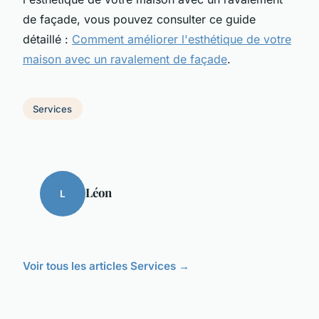
de façade, vous pouvez consulter ce guide
détaillé :
Comment améliorer l'esthétique de votre
maison avec un ravalement de façade
.
Services
Léon
L
Voir tous les articles Services →