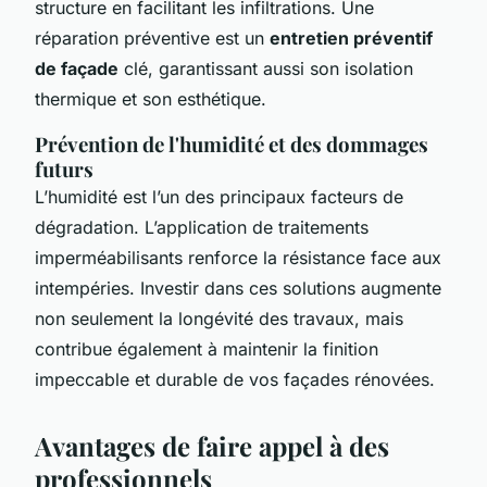
structure en facilitant les infiltrations. Une
réparation préventive est un
entretien préventif
de façade
clé, garantissant aussi son isolation
thermique et son esthétique.
Prévention de l'humidité et des dommages
futurs
L’humidité est l’un des principaux facteurs de
dégradation. L’application de traitements
imperméabilisants renforce la résistance face aux
intempéries. Investir dans ces solutions augmente
non seulement la longévité des travaux, mais
contribue également à maintenir la finition
impeccable et durable de vos façades rénovées.
Avantages de faire appel à des
professionnels