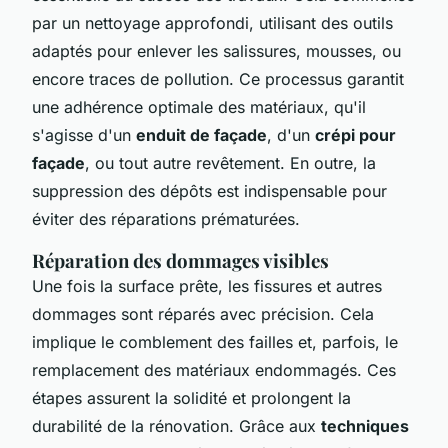
par un nettoyage approfondi, utilisant des outils
adaptés pour enlever les salissures, mousses, ou
encore traces de pollution. Ce processus garantit
une adhérence optimale des matériaux, qu'il
s'agisse d'un
enduit de façade
, d'un
crépi pour
façade
, ou tout autre revêtement. En outre, la
suppression des dépôts est indispensable pour
éviter des réparations prématurées.
Réparation des dommages visibles
Une fois la surface prête, les fissures et autres
dommages sont réparés avec précision. Cela
implique le comblement des failles et, parfois, le
remplacement des matériaux endommagés. Ces
étapes assurent la solidité et prolongent la
durabilité de la rénovation. Grâce aux
techniques