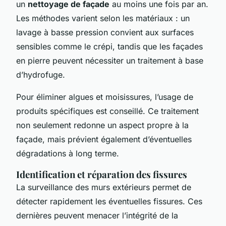
un
nettoyage de façade
au moins une fois par an.
Les méthodes varient selon les matériaux : un
lavage à basse pression convient aux surfaces
sensibles comme le crépi, tandis que les façades
en pierre peuvent nécessiter un traitement à base
d’hydrofuge.
Pour éliminer algues et moisissures, l’usage de
produits spécifiques est conseillé. Ce traitement
non seulement redonne un aspect propre à la
façade, mais prévient également d’éventuelles
dégradations à long terme.
Identification et réparation des fissures
La surveillance des murs extérieurs permet de
détecter rapidement les éventuelles fissures. Ces
dernières peuvent menacer l’intégrité de la