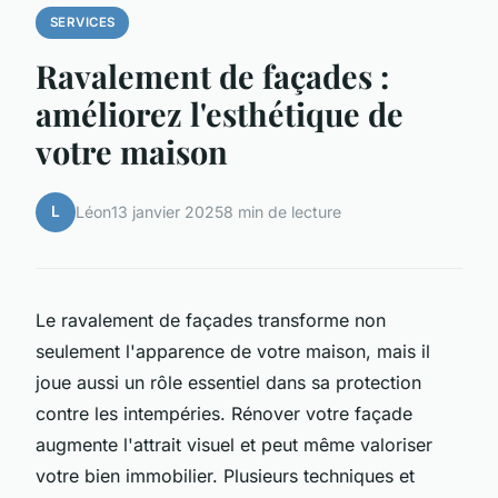
SERVICES
Ravalement de façades :
améliorez l'esthétique de
votre maison
L
Léon
13 janvier 2025
8 min de lecture
Le ravalement de façades transforme non
seulement l'apparence de votre maison, mais il
joue aussi un rôle essentiel dans sa protection
contre les intempéries. Rénover votre façade
augmente l'attrait visuel et peut même valoriser
votre bien immobilier. Plusieurs techniques et