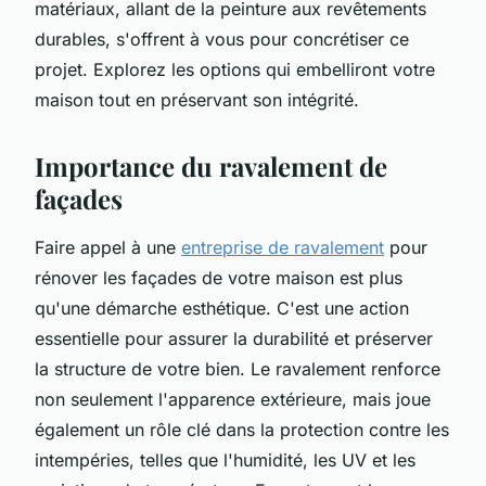
matériaux, allant de la peinture aux revêtements
durables, s'offrent à vous pour concrétiser ce
projet. Explorez les options qui embelliront votre
maison tout en préservant son intégrité.
Importance du ravalement de
façades
Faire appel à une
entreprise de ravalement
pour
rénover les façades de votre maison est plus
qu'une démarche esthétique. C'est une action
essentielle pour assurer la durabilité et préserver
la structure de votre bien. Le ravalement renforce
non seulement l'apparence extérieure, mais joue
également un rôle clé dans la protection contre les
intempéries, telles que l'humidité, les UV et les