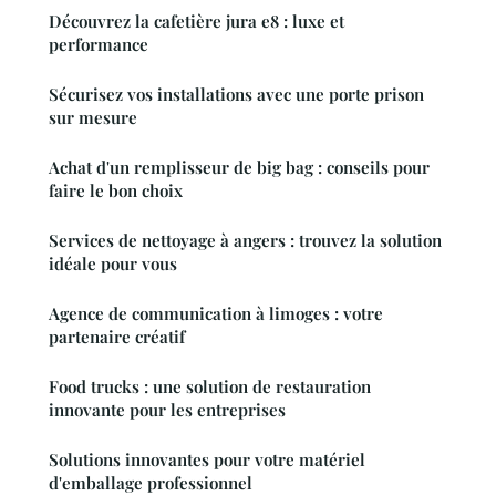
Découvrez la cafetière jura e8 : luxe et
performance
Sécurisez vos installations avec une porte prison
sur mesure
Achat d'un remplisseur de big bag : conseils pour
faire le bon choix
Services de nettoyage à angers : trouvez la solution
idéale pour vous
Agence de communication à limoges : votre
partenaire créatif
Food trucks : une solution de restauration
innovante pour les entreprises
Solutions innovantes pour votre matériel
d'emballage professionnel