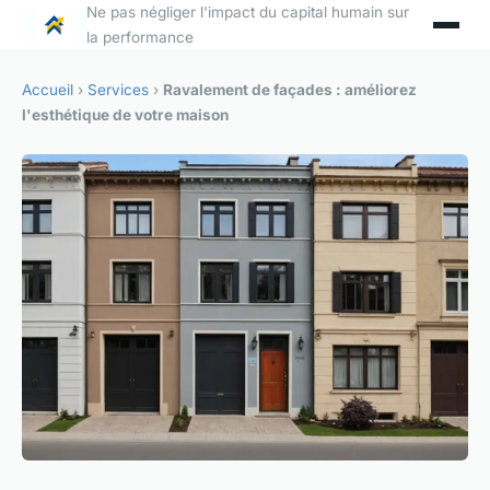
Ne pas négliger l'impact du capital humain sur
la performance
Accueil
›
Services
›
Ravalement de façades : améliorez
l'esthétique de votre maison