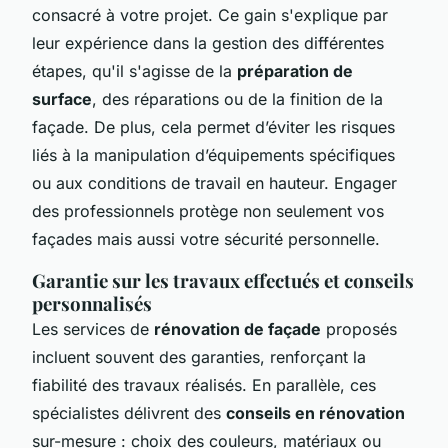
consacré à votre projet. Ce gain s'explique par
leur expérience dans la gestion des différentes
étapes, qu'il s'agisse de la
préparation de
surface
, des réparations ou de la finition de la
façade. De plus, cela permet d’éviter les risques
liés à la manipulation d’équipements spécifiques
ou aux conditions de travail en hauteur. Engager
des professionnels protège non seulement vos
façades mais aussi votre sécurité personnelle.
Garantie sur les travaux effectués et conseils
personnalisés
Les services de
rénovation de façade
proposés
incluent souvent des garanties, renforçant la
fiabilité des travaux réalisés. En parallèle, ces
spécialistes délivrent des
conseils en rénovation
sur-mesure : choix des couleurs, matériaux ou