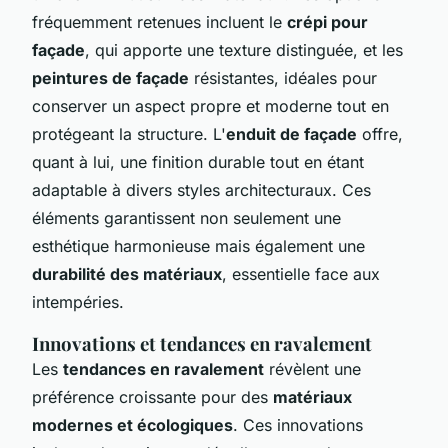
fréquemment retenues incluent le
crépi pour
façade
, qui apporte une texture distinguée, et les
peintures de façade
résistantes, idéales pour
conserver un aspect propre et moderne tout en
protégeant la structure. L'
enduit de façade
offre,
quant à lui, une finition durable tout en étant
adaptable à divers styles architecturaux. Ces
éléments garantissent non seulement une
esthétique harmonieuse mais également une
durabilité des matériaux
, essentielle face aux
intempéries.
Innovations et tendances en ravalement
Les
tendances en ravalement
révèlent une
préférence croissante pour des
matériaux
modernes et écologiques
. Ces innovations