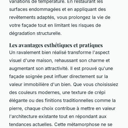
variations de température. En restaurant les
surfaces endommagées et en appliquant des
revêtements adaptés, vous prolongez la vie de
votre façade tout en limitant les risques de
dégradation structurelle.
Les avantages esthétiques et pratiques
Un ravalement bien réalisé transforme l'aspect
visuel d'une maison, rehaussant son charme et
augmentant son attractivité. Il est prouvé qu'une
façade soignée peut influer directement sur la
valeur immobilière d'un bien. Que vous choisissiez
des couleurs modernes, une texture de crépi
élégante ou des finitions traditionnelles comme la
pierre, chaque choix contribue à mettre en valeur
l'architecture existante tout en répondant aux
tendances actuelles. Cette métamorphose ne se