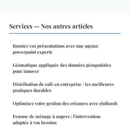
Services — Nos autres articles
Boostez vos présentations avec une agence
powerpoint experte
Géomatique appliquée des données géospatiales
pour innover
Distribution de café en entreprise : les meilleures
pratiques durables
Optimisez votre gestion des créances avec eloficash
Femme de ménage à angers : l'intervention
adaptée à vos besoins