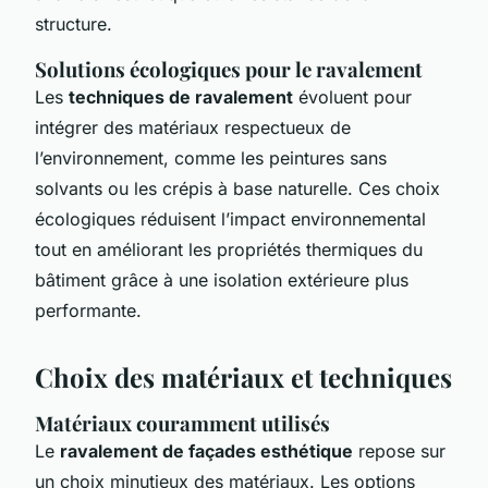
structure.
Solutions écologiques pour le ravalement
Les
techniques de ravalement
évoluent pour
intégrer des matériaux respectueux de
l’environnement, comme les peintures sans
solvants ou les crépis à base naturelle. Ces choix
écologiques réduisent l’impact environnemental
tout en améliorant les propriétés thermiques du
bâtiment grâce à une isolation extérieure plus
performante.
Choix des matériaux et techniques
Matériaux couramment utilisés
Le
ravalement de façades esthétique
repose sur
un choix minutieux des matériaux. Les options