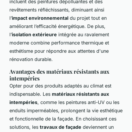
incluent des peintures dépolluantes et des
revêtements réfléchissants, diminuant ainsi
l’
impact environnemental
du projet tout en
améliorant l’efficacité énergétique. De plus,
l’
isolation extérieure
intégrée au ravalement
moderne combine performance thermique et
esthétisme pour répondre aux attentes d'une
rénovation durable.
Avantages des matériaux résistants aux
intempéries
Opter pour des produits adaptés au climat est
indispensable. Les
matériaux résistants aux
intempéries
, comme les peintures anti-UV ou les
enduits imperméables, prolongent la vie esthétique
et fonctionnelle de la façade. En choisissant ces
solutions, les
travaux de façade
deviennent un