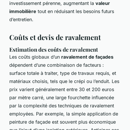
investissement pérenne, augmentant la
valeur
immobilière
tout en réduisant les besoins futurs
d’entretien.
Coûts et devis de ravalement
Estimation des coûts de ravalement
Les coûts globaux d’un
ravalement de façades
dépendent d’une combinaison de facteurs :
surface totale à traiter, type de travaux requis, et
matériaux choisis, tels que le crépi ou l’enduit. Les
prix varient généralement entre 30 et 200 euros
par mètre carré, une large fourchette influencée
par la complexité des techniques de ravalement
employées. Par exemple, la simple application de
peinture de façade est souvent plus économique
que l’ajout d’une isolation extérieure. Anticiper ces