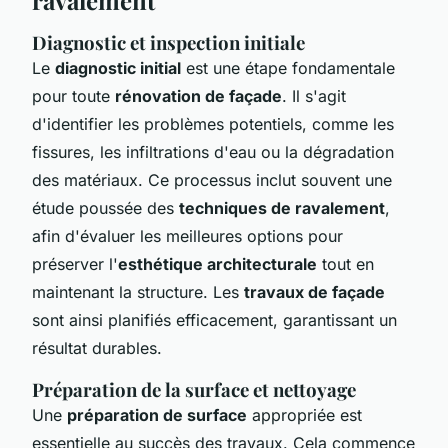
Diagnostic et inspection initiale
Le
diagnostic initial
est une étape fondamentale
pour toute
rénovation de façade
. Il s'agit
d'identifier les problèmes potentiels, comme les
fissures, les infiltrations d'eau ou la dégradation
des matériaux. Ce processus inclut souvent une
étude poussée des
techniques de ravalement
,
afin d'évaluer les meilleures options pour
préserver l'
esthétique architecturale
tout en
maintenant la structure. Les
travaux de façade
sont ainsi planifiés efficacement, garantissant un
résultat durables.
Préparation de la surface et nettoyage
Une
préparation de surface
appropriée est
essentielle au succès des travaux. Cela commence