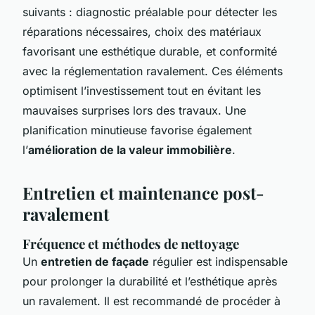
suivants : diagnostic préalable pour détecter les
réparations nécessaires, choix des matériaux
favorisant une esthétique durable, et conformité
avec la réglementation ravalement. Ces éléments
optimisent l’investissement tout en évitant les
mauvaises surprises lors des travaux. Une
planification minutieuse favorise également
l’
amélioration de la valeur immobilière
.
Entretien et maintenance post-
ravalement
Fréquence et méthodes de nettoyage
Un
entretien de façade
régulier est indispensable
pour prolonger la durabilité et l’esthétique après
un ravalement. Il est recommandé de procéder à