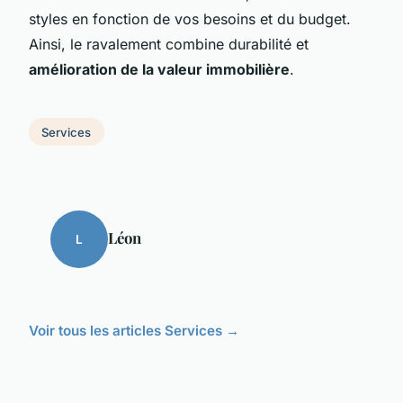
styles en fonction de vos besoins et du budget.
Ainsi, le ravalement combine durabilité et
amélioration de la valeur immobilière
.
Services
Léon
L
Voir tous les articles Services →