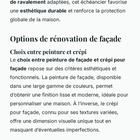
de ravalement
adaptées, cet échéancier favorise
une
esthétique durable
et renforce la protection
globale de la maison.
Options de rénovation de façade
Choix entre peinture et crépi
Le
choix entre peinture de façade et crépi pour
façade
repose sur des critères esthétiques et
fonctionnels. La peinture de façade, disponible
dans une large gamme de couleurs, permet
d’obtenir une finition lisse et moderne, idéale pour
personnaliser une maison. À l’inverse, le crépi
pour façade, connu pour ses textures variées,
offre une dimension visuelle unique tout en
masquant d’éventuelles imperfections.