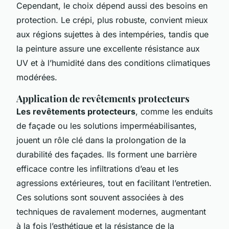
Cependant, le choix dépend aussi des besoins en
protection. Le crépi, plus robuste, convient mieux
aux régions sujettes à des intempéries, tandis que
la peinture assure une excellente résistance aux
UV et à l’humidité dans des conditions climatiques
modérées.
Application de revêtements protecteurs
Les revêtements protecteurs
, comme les enduits
de façade ou les solutions imperméabilisantes,
jouent un rôle clé dans la prolongation de la
durabilité des façades. Ils forment une barrière
efficace contre les infiltrations d’eau et les
agressions extérieures, tout en facilitant l’entretien.
Ces solutions sont souvent associées à des
techniques de ravalement modernes, augmentant
à la fois l’esthétique et la résistance de la