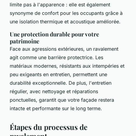
limite pas à l'apparence : elle est également
synonyme de confort pour les occupants grâce à
une isolation thermique et acoustique améliorée.
Une protection durable pour votre
patrimoine
Face aux agressions extérieures, un ravalement
agit comme une barrière protectrice. Les
matériaux modernes, résistants aux intempéries et
peu exigeants en entretien, permettent une
durabilité exceptionnelle. De plus, l'entretien
régulier, avec nettoyage et réparations
ponctuelles, garantit que votre façade restera
intacte et performante sur le long terme.
Étapes du processus de
ravalement