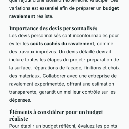
variations est essentiel afin de préparer un
budget
ravalement
réaliste.
Importance des devis personnalisés
Les devis personnalisés sont incontournables pour
éviter les
coûts cachés du ravalement
, comme
des travaux imprévus. Un devis détaillé devrait
inclure toutes les étapes du projet : préparation de
la surface, réparations de façade, finitions et choix
des matériaux. Collaborer avec une entreprise de
ravalement expérimentée, offrant une estimation
transparente, garantit un meilleur contrôle sur les
dépenses.
Éléments à considérer pour un budget
réaliste
Pour établir un budget réfléchi, évaluez les points