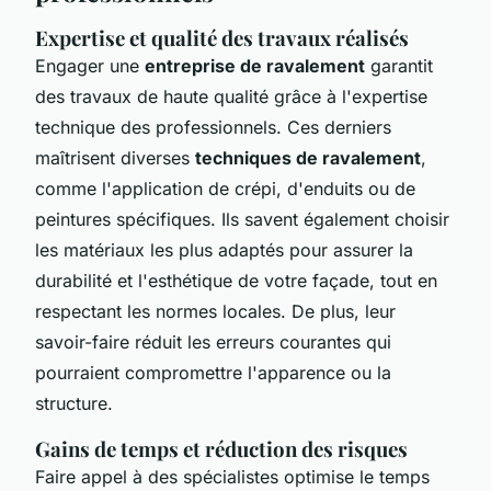
Expertise et qualité des travaux réalisés
Engager une
entreprise de ravalement
garantit
des travaux de haute qualité grâce à l'expertise
technique des professionnels. Ces derniers
maîtrisent diverses
techniques de ravalement
,
comme l'application de crépi, d'enduits ou de
peintures spécifiques. Ils savent également choisir
les matériaux les plus adaptés pour assurer la
durabilité et l'esthétique de votre façade, tout en
respectant les normes locales. De plus, leur
savoir-faire réduit les erreurs courantes qui
pourraient compromettre l'apparence ou la
structure.
Gains de temps et réduction des risques
Faire appel à des spécialistes optimise le temps