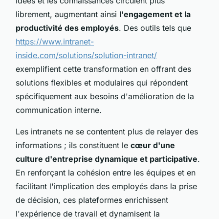
idées et les connaissances circulent plus
librement, augmentant ainsi
l'engagement et la
productivité des employés
. Des outils tels que
https://www.intranet-
inside.com/solutions/solution-intranet/
exemplifient cette transformation en offrant des
solutions flexibles et modulaires qui répondent
spécifiquement aux besoins d'amélioration de la
communication interne.
Les intranets ne se contentent plus de relayer des
informations ; ils constituent le
cœur d'une
culture d'entreprise dynamique et participative
.
En renforçant la cohésion entre les équipes et en
facilitant l'implication des employés dans la prise
de décision, ces plateformes enrichissent
l'expérience de travail et dynamisent la