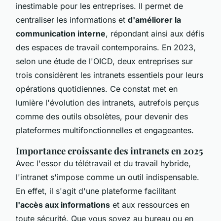
inestimable pour les entreprises. Il permet de
centraliser les informations et
d'améliorer la
communication interne
, répondant ainsi aux défis
des espaces de travail contemporains. En 2023,
selon une étude de l'OICD, deux entreprises sur
trois considèrent les intranets essentiels pour leurs
opérations quotidiennes. Ce constat met en
lumière l'évolution des intranets, autrefois perçus
comme des outils obsolètes, pour devenir des
plateformes multifonctionnelles et engageantes.
Importance croissante des intranets en 2025
Avec l'essor du télétravail et du travail hybride,
l'intranet s'impose comme un outil indispensable.
En effet, il s'agit d'une plateforme facilitant
l'accès aux informations
et aux ressources en
toute sécurité. Que vous soyez au bureau ou en