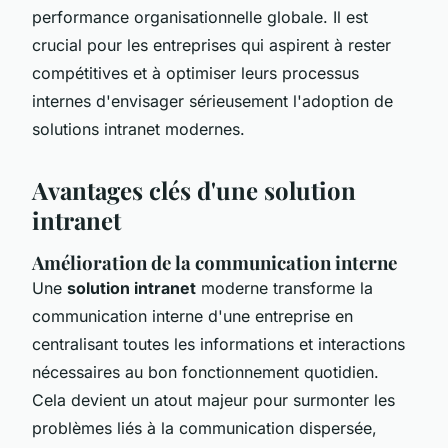
performance organisationnelle globale. Il est
crucial pour les entreprises qui aspirent à rester
compétitives et à optimiser leurs processus
internes d'envisager sérieusement l'adoption de
solutions intranet modernes.
Avantages clés d'une solution
intranet
Amélioration de la communication interne
Une
solution intranet
moderne transforme la
communication interne d'une entreprise en
centralisant toutes les informations et interactions
nécessaires au bon fonctionnement quotidien.
Cela devient un atout majeur pour surmonter les
problèmes liés à la communication dispersée,