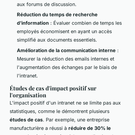
aux forums de discussion.
Réduction du temps de recherche
d'information
: Évaluer combien de temps les
employés économisent en ayant un accès
simplifié aux documents essentiels.
Amélioration de la communication interne
:
Mesurer la réduction des emails internes et
l'augmentation des échanges par le biais de
l'intranet.
Études de cas d'impact positif sur
l'organisation
L'impact positif d'un intranet ne se limite pas aux
statistiques, comme le démontrent plusieurs
études de cas
. Par exemple, une entreprise
manufacturière a réussi à
réduire de 30% le