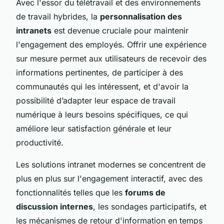
Avec l'essor du télétravail et des environnements
de travail hybrides, la
personnalisation des
intranets
est devenue cruciale pour maintenir
l'engagement des employés. Offrir une expérience
sur mesure permet aux utilisateurs de recevoir des
informations pertinentes, de participer à des
communautés qui les intéressent, et d'avoir la
possibilité d’adapter leur espace de travail
numérique à leurs besoins spécifiques, ce qui
améliore leur satisfaction générale et leur
productivité.
Les solutions intranet modernes se concentrent de
plus en plus sur l'engagement interactif, avec des
fonctionnalités telles que les
forums de
discussion internes
, les sondages participatifs, et
les mécanismes de retour d'information en temps