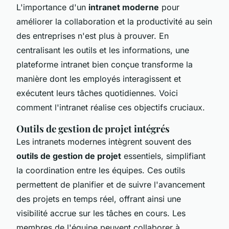
L'importance d'un
intranet moderne
pour
améliorer la collaboration et la productivité au sein
des entreprises n'est plus à prouver. En
centralisant les outils et les informations, une
plateforme intranet bien conçue transforme la
manière dont les employés interagissent et
exécutent leurs tâches quotidiennes. Voici
comment l'intranet réalise ces objectifs cruciaux.
Outils de gestion de projet intégrés
Les intranets modernes intègrent souvent des
outils de gestion de projet
essentiels, simplifiant
la coordination entre les équipes. Ces outils
permettent de planifier et de suivre l'avancement
des projets en temps réel, offrant ainsi une
visibilité accrue sur les tâches en cours. Les
membres de l'équipe peuvent collaborer à