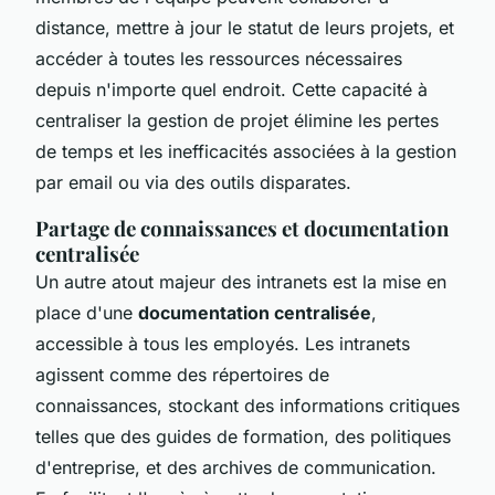
distance, mettre à jour le statut de leurs projets, et
accéder à toutes les ressources nécessaires
depuis n'importe quel endroit. Cette capacité à
centraliser la gestion de projet élimine les pertes
de temps et les inefficacités associées à la gestion
par email ou via des outils disparates.
Partage de connaissances et documentation
centralisée
Un autre atout majeur des intranets est la mise en
place d'une
documentation centralisée
,
accessible à tous les employés. Les intranets
agissent comme des répertoires de
connaissances, stockant des informations critiques
telles que des guides de formation, des politiques
d'entreprise, et des archives de communication.