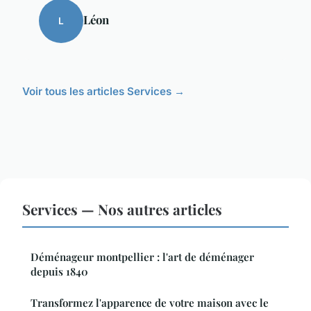
Léon
L
Voir tous les articles Services →
Services — Nos autres articles
Déménageur montpellier : l'art de déménager
depuis 1840
Transformez l'apparence de votre maison avec le