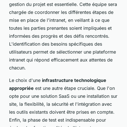
gestion du projet est essentielle. Cette équipe sera
chargée de coordonner les différentes étapes de
mise en place de l'intranet, en veillant à ce que
toutes les parties prenantes soient impliquées et
informées des progrès et des défis rencontrés.
L'identification des besoins spécifiques des
utilisateurs permet de sélectionner une plateforme
intranet qui répond efficacement aux attentes de
chacun.
Le choix d'une
infrastructure technologique
appropriée
est une autre étape cruciale. Que l'on
opte pour une solution SaaS ou une installation sur
site, la flexibilité, la sécurité et l'intégration avec
les outils existants doivent être prises en compte.
Enfin, la phase de test est indispensable pour