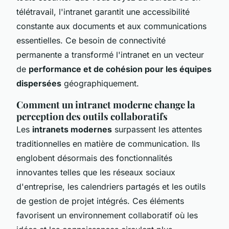
télétravail, l'intranet garantit une accessibilité
constante aux documents et aux communications
essentielles. Ce besoin de connectivité
permanente a transformé l'intranet en un vecteur
de
performance et de cohésion pour les équipes
dispersées
géographiquement.
Comment un intranet moderne change la
perception des outils collaboratifs
Les
intranets modernes
surpassent les attentes
traditionnelles en matière de communication. Ils
englobent désormais des fonctionnalités
innovantes telles que les réseaux sociaux
d'entreprise, les calendriers partagés et les outils
de gestion de projet intégrés. Ces éléments
favorisent un environnement collaboratif où les