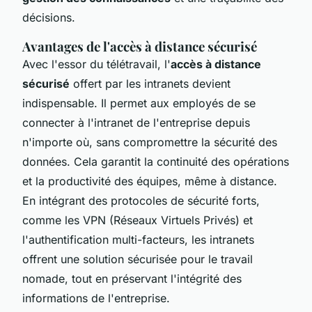
décisions.
Avantages de l'accès à distance sécurisé
Avec l'essor du télétravail, l'
accès à distance
sécurisé
offert par les intranets devient
indispensable. Il permet aux employés de se
connecter à l'intranet de l'entreprise depuis
n'importe où, sans compromettre la sécurité des
données. Cela garantit la continuité des opérations
et la productivité des équipes, même à distance.
En intégrant des protocoles de sécurité forts,
comme les VPN (Réseaux Virtuels Privés) et
l'authentification multi-facteurs, les intranets
offrent une solution sécurisée pour le travail
nomade, tout en préservant l'intégrité des
informations de l'entreprise.