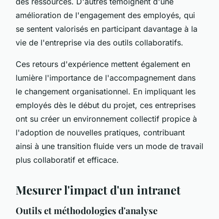
des ressources. D'autres témoignent d'une
amélioration de l'engagement des employés, qui
se sentent valorisés en participant davantage à la
vie de l'entreprise via des outils collaboratifs.
Ces retours d'expérience mettent également en
lumière l'importance de l'accompagnement dans
le changement organisationnel. En impliquant les
employés dès le début du projet, ces entreprises
ont su créer un environnement collectif propice à
l'adoption de nouvelles pratiques, contribuant
ainsi à une transition fluide vers un mode de travail
plus collaboratif et efficace.
Mesurer l'impact d'un intranet
Outils et méthodologies d'analyse