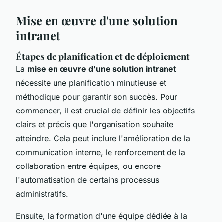
Mise en œuvre d'une solution
intranet
Étapes de planification et de déploiement
La
mise en œuvre d'une solution intranet
nécessite une planification minutieuse et
méthodique pour garantir son succès. Pour
commencer, il est crucial de définir les objectifs
clairs et précis que l'organisation souhaite
atteindre. Cela peut inclure l'amélioration de la
communication interne, le renforcement de la
collaboration entre équipes, ou encore
l'automatisation de certains processus
administratifs.
Ensuite, la formation d'une équipe dédiée à la