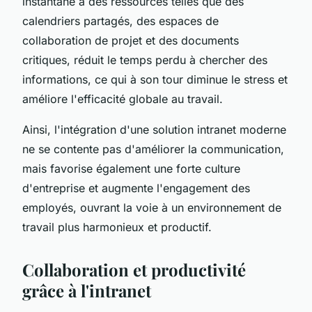
instantané à des ressources telles que des
calendriers partagés, des espaces de
collaboration de projet et des documents
critiques, réduit le temps perdu à chercher des
informations, ce qui à son tour diminue le stress et
améliore l'efficacité globale au travail.
Ainsi, l'intégration d'une solution intranet moderne
ne se contente pas d'améliorer la communication,
mais favorise également une forte culture
d'entreprise et augmente l'engagement des
employés, ouvrant la voie à un environnement de
travail plus harmonieux et productif.
Collaboration et productivité
grâce à l'intranet