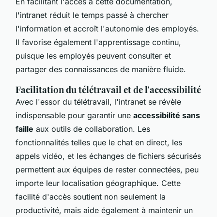
En facilitant l'accès à cette documentation,
l'intranet réduit le temps passé à chercher
l'information et accroît l'autonomie des employés.
Il favorise également l'apprentissage continu,
puisque les employés peuvent consulter et
partager des connaissances de manière fluide.
Facilitation du télétravail et de l'accessibilité
Avec l'essor du télétravail, l'intranet se révèle
indispensable pour garantir une
accessibilité sans
faille
aux outils de collaboration. Les
fonctionnalités telles que le chat en direct, les
appels vidéo, et les échanges de fichiers sécurisés
permettent aux équipes de rester connectées, peu
importe leur localisation géographique. Cette
facilité d'accès soutient non seulement la
productivité, mais aide également à maintenir un