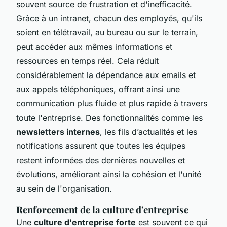
souvent source de frustration et d'inefficacité.
Grâce à un intranet, chacun des employés, qu'ils
soient en télétravail, au bureau ou sur le terrain,
peut accéder aux mêmes informations et
ressources en temps réel. Cela réduit
considérablement la dépendance aux emails et
aux appels téléphoniques, offrant ainsi une
communication plus fluide et plus rapide à travers
toute l'entreprise. Des fonctionnalités comme les
newsletters internes
, les fils d’actualités et les
notifications assurent que toutes les équipes
restent informées des dernières nouvelles et
évolutions, améliorant ainsi la cohésion et l'unité
au sein de l'organisation.
Renforcement de la culture d'entreprise
Une
culture d'entreprise forte
est souvent ce qui