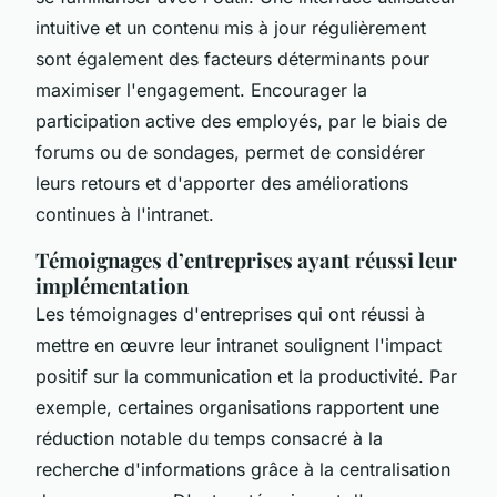
intuitive et un contenu mis à jour régulièrement
sont également des facteurs déterminants pour
maximiser l'engagement. Encourager la
participation active des employés, par le biais de
forums ou de sondages, permet de considérer
leurs retours et d'apporter des améliorations
continues à l'intranet.
Témoignages d’entreprises ayant réussi leur
implémentation
Les témoignages d'entreprises qui ont réussi à
mettre en œuvre leur intranet soulignent l'impact
positif sur la communication et la productivité. Par
exemple, certaines organisations rapportent une
réduction notable du temps consacré à la
recherche d'informations grâce à la centralisation