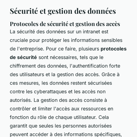
Sécurité et gestion des données
Protocoles de sécurité et gestion des accès
La sécurité des données sur un intranet est
cruciale pour protéger les informations sensibles
de l'entreprise. Pour ce faire, plusieurs
protocoles
de sécurité
sont nécessaires, tels que le
chiffrement des données, l'authentification forte
des utilisateurs et la gestion des accès. Grâce à
ces mesures, les données restent sécurisées
contre les cyberattaques et les accès non
autorisés. La gestion des accès consiste à
contrôler et limiter l'accès aux ressources en
fonction du rôle de chaque utilisateur. Cela
garantit que seules les personnes autorisées
peuvent accéder à des informations spécifiques,