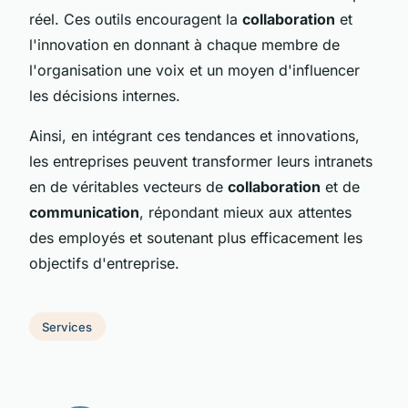
réel. Ces outils encouragent la
collaboration
et
l'innovation en donnant à chaque membre de
l'organisation une voix et un moyen d'influencer
les décisions internes.
Ainsi, en intégrant ces tendances et innovations,
les entreprises peuvent transformer leurs intranets
en de véritables vecteurs de
collaboration
et de
communication
, répondant mieux aux attentes
des employés et soutenant plus efficacement les
objectifs d'entreprise.
Services