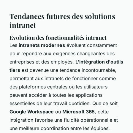
Tendances futures des solutions
intranet
Évolution des fonctionnalités intranet
Les
intranets modernes
évoluent constamment
pour répondre aux exigences changeantes des
entreprises et des employés.
L'intégration d'outils
tiers
est devenue une tendance incontournable,
permettant aux intranets de fonctionner comme
des plateformes centrales où les utilisateurs
peuvent accéder à toutes les applications
essentielles de leur travail quotidien. Que ce soit
Google Workspace
ou
Microsoft 365
, cette
intégration favorise une fluidité opérationnelle et
une meilleure coordination entre les équipes.