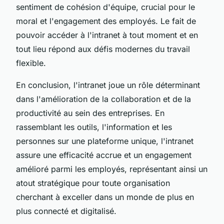
sentiment de cohésion d'équipe, crucial pour le
moral et l'engagement des employés. Le fait de
pouvoir accéder à l'intranet à tout moment et en
tout lieu répond aux défis modernes du travail
flexible.
En conclusion, l'intranet joue un rôle déterminant
dans l'amélioration de la collaboration et de la
productivité au sein des entreprises. En
rassemblant les outils, l'information et les
personnes sur une plateforme unique, l'intranet
assure une efficacité accrue et un engagement
amélioré parmi les employés, représentant ainsi un
atout stratégique pour toute organisation
cherchant à exceller dans un monde de plus en
plus connecté et digitalisé.