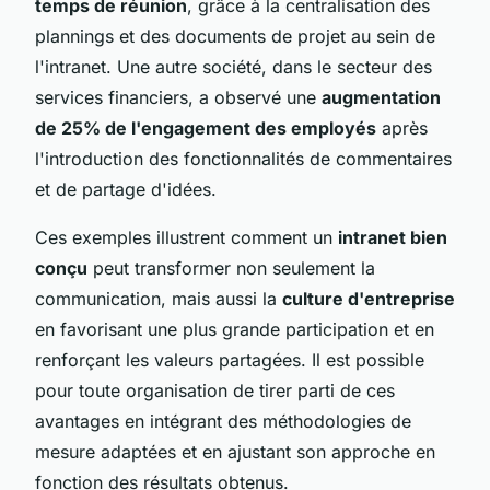
temps de réunion
, grâce à la centralisation des
plannings et des documents de projet au sein de
l'intranet. Une autre société, dans le secteur des
services financiers, a observé une
augmentation
de 25% de l'engagement des employés
après
l'introduction des fonctionnalités de commentaires
et de partage d'idées.
Ces exemples illustrent comment un
intranet bien
conçu
peut transformer non seulement la
communication, mais aussi la
culture d'entreprise
en favorisant une plus grande participation et en
renforçant les valeurs partagées. Il est possible
pour toute organisation de tirer parti de ces
avantages en intégrant des méthodologies de
mesure adaptées et en ajustant son approche en
fonction des résultats obtenus.