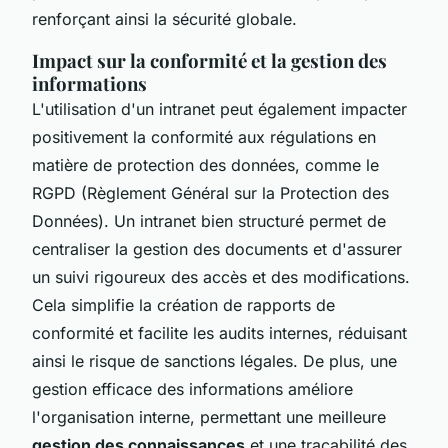
renforçant ainsi la sécurité globale.
Impact sur la conformité et la gestion des
informations
L'utilisation d'un intranet peut également impacter
positivement la conformité aux régulations en
matière de protection des données, comme le
RGPD (Règlement Général sur la Protection des
Données). Un intranet bien structuré permet de
centraliser la gestion des documents et d'assurer
un suivi rigoureux des accès et des modifications.
Cela simplifie la création de rapports de
conformité et facilite les audits internes, réduisant
ainsi le risque de sanctions légales. De plus, une
gestion efficace des informations améliore
l'organisation interne, permettant une meilleure
gestion des connaissances
et une traçabilité des