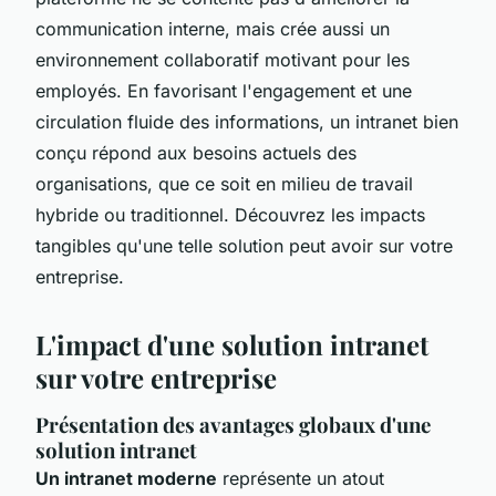
communication interne, mais crée aussi un
environnement collaboratif motivant pour les
employés. En favorisant l'engagement et une
circulation fluide des informations, un intranet bien
conçu répond aux besoins actuels des
organisations, que ce soit en milieu de travail
hybride ou traditionnel. Découvrez les impacts
tangibles qu'une telle solution peut avoir sur votre
entreprise.
L'impact d'une solution intranet
sur votre entreprise
Présentation des avantages globaux d'une
solution intranet
Un intranet moderne
représente un atout