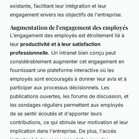
existante, facilitant leur intégration et leur
engagement envers les objectifs de l'entreprise.
Augmentation de l'engagement des employés
L'engagement des employés est étroitement lié à
leur
productivité et à leur satisfaction
professionnelle
. Un intranet bien conçu peut
considérablement augmenter cet engagement en
fournissant une plateforme interactive où les
employés sont encouragés à donner leur avis et à
participer aux processus décisionnels. Les
publications ouvertes, les forums de discussion, et
les sondages réguliers permettent aux employés
de se sentir écoutés et d'apporter leurs
contributions, ce qui stimule leur motivation et leur
implication dans l'entreprise. De plus, l'accès