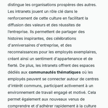
distingue les organisations prospères des autres.
Les intranets jouent un rôle clé dans le
renforcement de cette culture en facilitant la
diffusion des valeurs et des réussites de
l’entreprise. Ils permettent de partager des
histoires inspirantes, des célébrations
d'anniversaires d'entreprise, et des
reconnaissances pour les employés exemplaires,
créant ainsi un sentiment d'appartenance et de
fierté. De plus, les intranets offrent des espaces
dédiés aux
communautés thématiques
où les
employés peuvent se connecter autour de centres
d'intérêt communs, participant activement à un
environnement de travail engagé et motivé. Cela
permet également aux nouveaux venus de
comprendre et d'adhérer rapidement à la culture