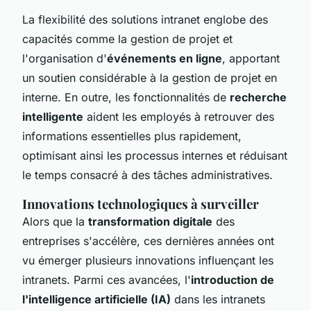
La flexibilité des solutions intranet englobe des
capacités comme la gestion de projet et
l'organisation d'
événements en ligne
, apportant
un soutien considérable à la gestion de projet en
interne. En outre, les fonctionnalités de
recherche
intelligente
aident les employés à retrouver des
informations essentielles plus rapidement,
optimisant ainsi les processus internes et réduisant
le temps consacré à des tâches administratives.
Innovations technologiques à surveiller
Alors que la
transformation digitale
des
entreprises s'accélère, ces dernières années ont
vu émerger plusieurs innovations influençant les
intranets. Parmi ces avancées, l'
introduction de
l'intelligence artificielle (IA)
dans les intranets