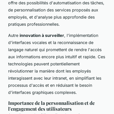
offre des possibilités d'automatisation des tâches,
de personnalisation des services proposés aux
employés, et d'analyse plus approfondie des
pratiques professionnelles.
Autre
innovation à surveiller
, l'implémentation
d'interfaces vocales et la reconnaissance de
langage naturel qui promettent de rendre l'accès
aux informations encore plus intuitif et rapide. Ces
technologies peuvent potentiellement
révolutionner la manière dont les employés
interagissent avec leur intranet, en simplifiant les
processus d'accès et en réduisant le besoin
d'interfaces graphiques complexes.
Importance de la personnalisation et de
l'engagement des utilisateurs