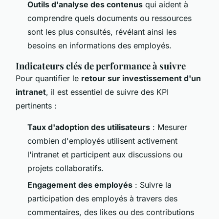
Outils d'analyse des contenus
qui aident à
comprendre quels documents ou ressources
sont les plus consultés, révélant ainsi les
besoins en informations des employés.
Indicateurs clés de performance à suivre
Pour quantifier le
retour sur investissement d'un
intranet
, il est essentiel de suivre des KPI
pertinents :
Taux d'adoption des utilisateurs
: Mesurer
combien d'employés utilisent activement
l'intranet et participent aux discussions ou
projets collaboratifs.
Engagement des employés
: Suivre la
participation des employés à travers des
commentaires, des likes ou des contributions