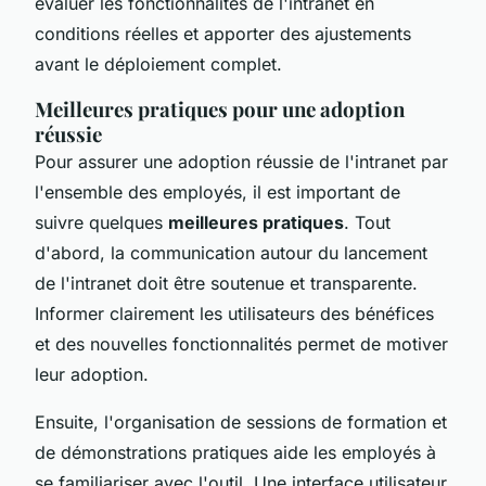
évaluer les fonctionnalités de l'intranet en
conditions réelles et apporter des ajustements
avant le déploiement complet.
Meilleures pratiques pour une adoption
réussie
Pour assurer une adoption réussie de l'intranet par
l'ensemble des employés, il est important de
suivre quelques
meilleures pratiques
. Tout
d'abord, la communication autour du lancement
de l'intranet doit être soutenue et transparente.
Informer clairement les utilisateurs des bénéfices
et des nouvelles fonctionnalités permet de motiver
leur adoption.
Ensuite, l'organisation de sessions de formation et
de démonstrations pratiques aide les employés à
se familiariser avec l'outil. Une interface utilisateur