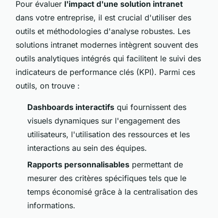
Pour évaluer
l'impact d'une solution intranet
dans votre entreprise, il est crucial d'utiliser des
outils et méthodologies d'analyse robustes. Les
solutions intranet modernes intègrent souvent des
outils analytiques intégrés qui facilitent le suivi des
indicateurs de performance clés (KPI). Parmi ces
outils, on trouve :
Dashboards interactifs
qui fournissent des
visuels dynamiques sur l'engagement des
utilisateurs, l'utilisation des ressources et les
interactions au sein des équipes.
Rapports personnalisables
permettant de
mesurer des critères spécifiques tels que le
temps économisé grâce à la centralisation des
informations.