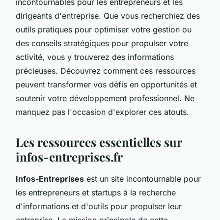
incontournables pour les entrepreneurs et les
dirigeants d'entreprise. Que vous recherchiez des
outils pratiques pour optimiser votre gestion ou
des conseils stratégiques pour propulser votre
activité, vous y trouverez des informations
précieuses. Découvrez comment ces ressources
peuvent transformer vos défis en opportunités et
soutenir votre développement professionnel. Ne
manquez pas l'occasion d'explorer ces atouts.
Les ressources essentielles sur
infos-entreprises.fr
Infos-Entreprises
est un site incontournable pour
les entrepreneurs et startups à la recherche
d'informations et d'outils pour propulser leur
entreprise. La mission principale de cette