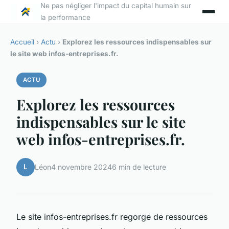
Ne pas négliger l'impact du capital humain sur
la performance
Accueil
›
Actu
›
Explorez les ressources indispensables sur
le site web infos-entreprises.fr.
ACTU
Explorez les ressources
indispensables sur le site
web infos-entreprises.fr.
L
Léon
4 novembre 2024
6 min de lecture
Le site infos-entreprises.fr regorge de ressources