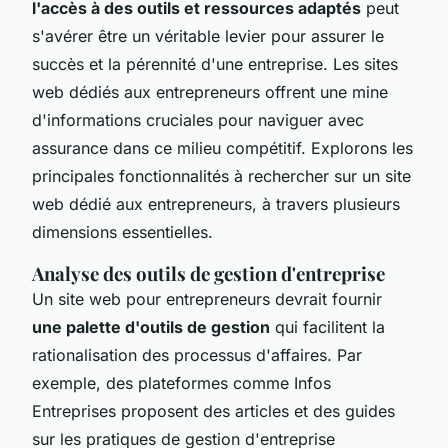
l'accès à des outils et ressources adaptés
peut
s'avérer être un véritable levier pour assurer le
succès et la pérennité d'une entreprise. Les sites
web dédiés aux entrepreneurs offrent une mine
d'informations cruciales pour naviguer avec
assurance dans ce milieu compétitif. Explorons les
principales fonctionnalités à rechercher sur un site
web dédié aux entrepreneurs, à travers plusieurs
dimensions essentielles.
Analyse des outils de gestion d'entreprise
Un site web pour entrepreneurs devrait fournir
une palette d'outils de gestion
qui facilitent la
rationalisation des processus d'affaires. Par
exemple, des plateformes comme Infos
Entreprises proposent des articles et des guides
sur les pratiques de gestion d'entreprise