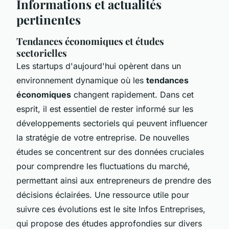
Informations et actualités
pertinentes
Tendances économiques et études
sectorielles
Les startups d'aujourd'hui opèrent dans un
environnement dynamique où les
tendances
économiques
changent rapidement. Dans cet
esprit, il est essentiel de rester informé sur les
développements sectoriels qui peuvent influencer
la stratégie de votre entreprise. De nouvelles
études se concentrent sur des données cruciales
pour comprendre les fluctuations du marché,
permettant ainsi aux entrepreneurs de prendre des
décisions éclairées. Une ressource utile pour
suivre ces évolutions est le site Infos Entreprises,
qui propose des études approfondies sur divers