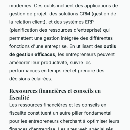
modernes. Ces outils incluent des applications de
gestion de projet, des solutions CRM (gestion de
la relation client), et des systèmes ERP
(planification des ressources d'entreprise) qui
permettent une gestion intégrée des différentes
fonctions d'une entreprise. En utilisant des
outils
de gestion efficaces
, les entrepreneurs peuvent
améliorer leur productivité, suivre les
performances en temps réel et prendre des
décisions éclairées.
Ressources financières et conseils en
fiscalité
Les ressources financières et les conseils en
fiscalité constituent un autre pilier fondamental
pour les entrepreneurs cherchant à optimiser leurs
finances d'entreprise. Les sites web spécialisés,