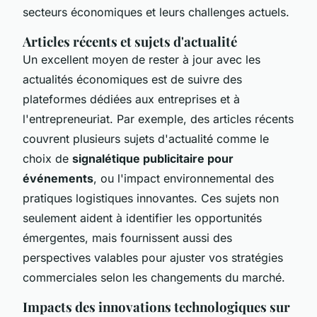
secteurs économiques et leurs challenges actuels.
Articles récents et sujets d'actualité
Un excellent moyen de rester à jour avec les
actualités économiques est de suivre des
plateformes dédiées aux entreprises et à
l'entrepreneuriat. Par exemple, des articles récents
couvrent plusieurs sujets d'actualité comme le
choix de
signalétique publicitaire pour
événements
, ou l'impact environnemental des
pratiques logistiques innovantes. Ces sujets non
seulement aident à identifier les opportunités
émergentes, mais fournissent aussi des
perspectives valables pour ajuster vos stratégies
commerciales selon les changements du marché.
Impacts des innovations technologiques sur