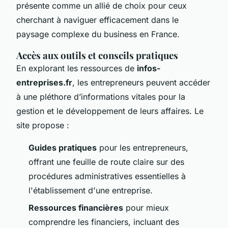
présente comme un allié de choix pour ceux
cherchant à naviguer efficacement dans le
paysage complexe du business en France.
Accès aux outils et conseils pratiques
En explorant les ressources de
infos-
entreprises.fr
, les entrepreneurs peuvent accéder
à une pléthore d’informations vitales pour la
gestion et le développement de leurs affaires. Le
site propose :
Guides pratiques
pour les entrepreneurs,
offrant une feuille de route claire sur des
procédures administratives essentielles à
l'établissement d'une entreprise.
Ressources financières
pour mieux
comprendre les financiers, incluant des