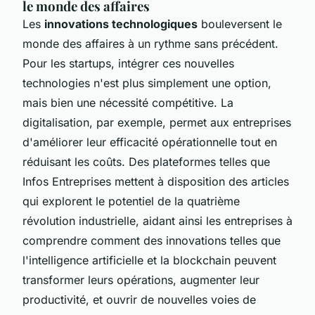
le monde des affaires
Les
innovations technologiques
bouleversent le
monde des affaires à un rythme sans précédent.
Pour les startups, intégrer ces nouvelles
technologies n'est plus simplement une option,
mais bien une nécessité compétitive. La
digitalisation, par exemple, permet aux entreprises
d'améliorer leur efficacité opérationnelle tout en
réduisant les coûts. Des plateformes telles que
Infos Entreprises mettent à disposition des articles
qui explorent le potentiel de la quatrième
révolution industrielle, aidant ainsi les entreprises à
comprendre comment des innovations telles que
l'intelligence artificielle et la blockchain peuvent
transformer leurs opérations, augmenter leur
productivité, et ouvrir de nouvelles voies de