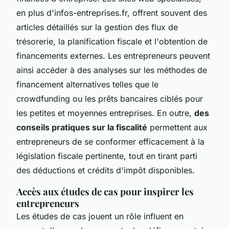
en plus d'infos-entreprises.fr, offrent souvent des
articles détaillés sur la gestion des flux de
trésorerie, la planification fiscale et l'obtention de
financements externes. Les entrepreneurs peuvent
ainsi accéder à des analyses sur les méthodes de
financement alternatives telles que le
crowdfunding ou les prêts bancaires ciblés pour
les petites et moyennes entreprises. En outre,
des
conseils pratiques sur la fiscalité
permettent aux
entrepreneurs de se conformer efficacement à la
législation fiscale pertinente, tout en tirant parti
des déductions et crédits d'impôt disponibles.
Accès aux études de cas pour inspirer les
entrepreneurs
Les études de cas jouent un rôle influent en