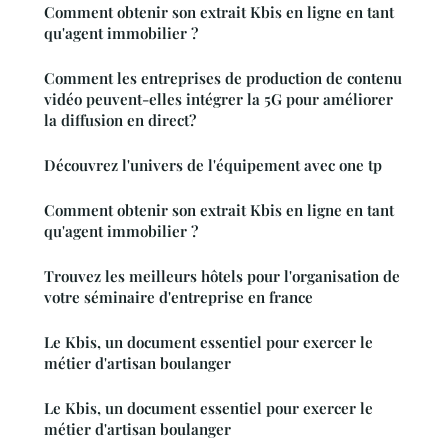
Comment obtenir son extrait Kbis en ligne en tant
qu'agent immobilier ?
Comment les entreprises de production de contenu
vidéo peuvent-elles intégrer la 5G pour améliorer
la diffusion en direct?
Découvrez l'univers de l'équipement avec one tp
Comment obtenir son extrait Kbis en ligne en tant
qu'agent immobilier ?
Trouvez les meilleurs hôtels pour l'organisation de
votre séminaire d'entreprise en france
Le Kbis, un document essentiel pour exercer le
métier d'artisan boulanger
Le Kbis, un document essentiel pour exercer le
métier d'artisan boulanger