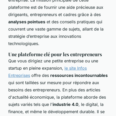
plateforme est de fournir une aide précieuse aux
dirigeants, entrepreneurs et cadres grâce à des
analyses pointues
et des conseils pratiques qui
couvrent une vaste gamme de sujets, allant de la
stratégie d’entreprise aux innovations
technologiques.
Une plateforme clé pour les entrepreneurs
Que vous dirigiez une petite entreprise ou une
startup en pleine expansion,
le site Infos
Entreprises
offre des
ressources incontournables
qui sont taillées sur mesure pour répondre aux
besoins des entrepreneurs. En plus des articles
d'actualité économique, la plateforme aborde des
sujets variés tels que l'
industrie 4.0
, le digital, la
finance, et même le développement durable. Il se