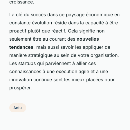
croissance.
La clé du succès dans ce paysage économique en
constante évolution réside dans la capacité à être
proactif plutôt que réactif. Cela signifie non
seulement être au courant des
nouvelles
tendances
, mais aussi savoir les appliquer de
manière stratégique au sein de votre organisation.
Les startups qui parviennent à allier ces
connaissances à une exécution agile et à une
innovation continue sont les mieux placées pour
prospérer.
Actu