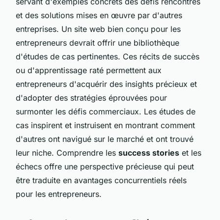
servant d'exemples concrets des défis rencontrés
et des solutions mises en œuvre par d'autres
entreprises. Un site web bien conçu pour les
entrepreneurs devrait offrir une bibliothèque
d'études de cas pertinentes. Ces récits de succès
ou d'apprentissage raté permettent aux
entrepreneurs d'acquérir des insights précieux et
d'adopter des stratégies éprouvées pour
surmonter les défis commerciaux. Les études de
cas inspirent et instruisent en montrant comment
d'autres ont navigué sur le marché et ont trouvé
leur niche. Comprendre les
success stories
et les
échecs offre une perspective précieuse qui peut
être traduite en avantages concurrentiels réels
pour les entrepreneurs.