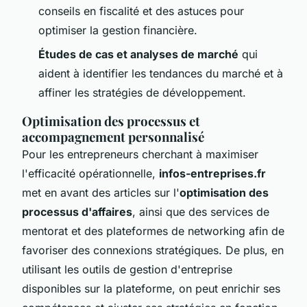
conseils en fiscalité et des astuces pour
optimiser la gestion financière.
Études de cas et analyses de marché
qui
aident à identifier les tendances du marché et à
affiner les stratégies de développement.
Optimisation des processus et
accompagnement personnalisé
Pour les entrepreneurs cherchant à maximiser
l'efficacité opérationnelle,
infos-entreprises.fr
met en avant des articles sur l'
optimisation des
processus d'affaires
, ainsi que des services de
mentorat et des plateformes de networking afin de
favoriser des connexions stratégiques. De plus, en
utilisant les outils de gestion d'entreprise
disponibles sur la plateforme, on peut enrichir ses