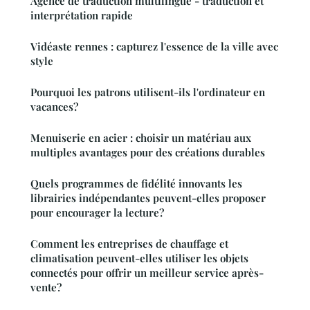
Agence de traduction multilingue - traduction et
interprétation rapide
Vidéaste rennes : capturez l'essence de la ville avec
style
Pourquoi les patrons utilisent-ils l'ordinateur en
vacances?
Menuiserie en acier : choisir un matériau aux
multiples avantages pour des créations durables
Quels programmes de fidélité innovants les
librairies indépendantes peuvent-elles proposer
pour encourager la lecture?
Comment les entreprises de chauffage et
climatisation peuvent-elles utiliser les objets
connectés pour offrir un meilleur service après-
vente?