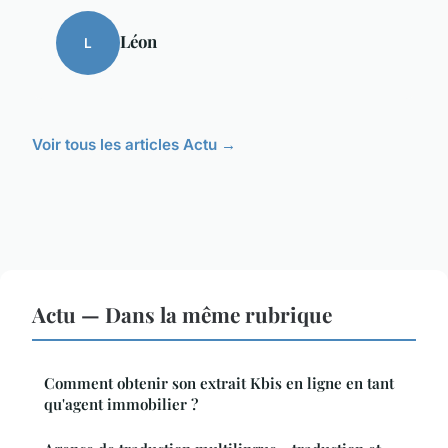
Léon
L
Voir tous les articles Actu →
Actu — Dans la même rubrique
Comment obtenir son extrait Kbis en ligne en tant
qu'agent immobilier ?