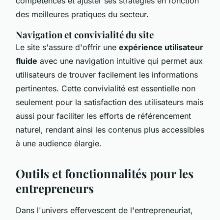
compétences et ajuster ses stratégies en fonction
des meilleures pratiques du secteur.
Navigation et convivialité du site
Le site s'assure d'offrir une
expérience utilisateur
fluide
avec une navigation intuitive qui permet aux
utilisateurs de trouver facilement les informations
pertinentes. Cette convivialité est essentielle non
seulement pour la satisfaction des utilisateurs mais
aussi pour faciliter les efforts de référencement
naturel, rendant ainsi les contenus plus accessibles
à une audience élargie.
Outils et fonctionnalités pour les
entrepreneurs
Dans l'univers effervescent de l'entrepreneuriat,