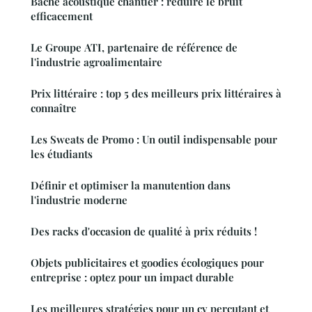
Bache acoustique chantier : réduire le bruit
efficacement
Le Groupe ATI, partenaire de référence de
l'industrie agroalimentaire
Prix littéraire : top 5 des meilleurs prix littéraires à
connaître
Les Sweats de Promo : Un outil indispensable pour
les étudiants
Définir et optimiser la manutention dans
l'industrie moderne
Des racks d'occasion de qualité à prix réduits !
Objets publicitaires et goodies écologiques pour
entreprise : optez pour un impact durable
Les meilleures stratégies pour un cv percutant et