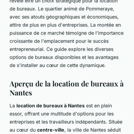
révèle être un choix stratégique pour la location
de bureaux. Le quartier animé de Pommeraye,
avec ses atouts géographiques et économiques,
attire de plus en plus d'entreprises. La montée en
puissance de ce marché témoigne de l'importance
croissante de l'emplacement pour le succès
entrepreneurial. Ce guide explore les diverses
options de bureaux disponibles et les avantages
de s'installer au cœur de cette dynamique.
Aperçu de la location de bureaux à
Nantes
La
location de bureaux à Nantes
est en plein
essor, offrant une multitude d'options pour les
entreprises et les travailleurs indépendants. Située
au cœur du
centre-ville
, la ville de Nantes séduit