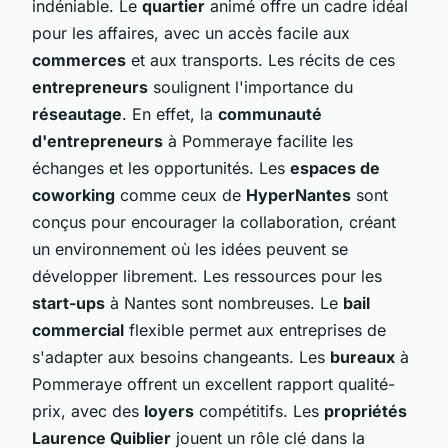
indéniable. Le
quartier
animé offre un cadre idéal
pour les affaires, avec un accès facile aux
commerces
et aux transports. Les récits de ces
entrepreneurs
soulignent l'importance du
réseautage
. En effet, la
communauté
d'entrepreneurs
à Pommeraye facilite les
échanges et les opportunités. Les
espaces de
coworking
comme ceux de
HyperNantes
sont
conçus pour encourager la collaboration, créant
un environnement où les idées peuvent se
développer librement. Les ressources pour les
start-ups
à Nantes sont nombreuses. Le
bail
commercial
flexible permet aux entreprises de
s'adapter aux besoins changeants. Les
bureaux
à
Pommeraye offrent un excellent rapport qualité-
prix, avec des
loyers
compétitifs. Les
propriétés
Laurence Quiblier
jouent un rôle clé dans la