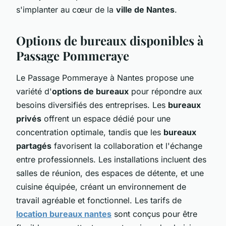
s'implanter au cœur de la
ville de Nantes
.
Options de bureaux disponibles à
Passage Pommeraye
Le Passage Pommeraye à Nantes propose une
variété d'
options de bureaux
pour répondre aux
besoins diversifiés des entreprises. Les
bureaux
privés
offrent un espace dédié pour une
concentration optimale, tandis que les
bureaux
partagés
favorisent la collaboration et l'échange
entre professionnels. Les installations incluent des
salles de réunion, des espaces de détente, et une
cuisine équipée, créant un environnement de
travail agréable et fonctionnel. Les tarifs de
location bureaux nantes
sont conçus pour être