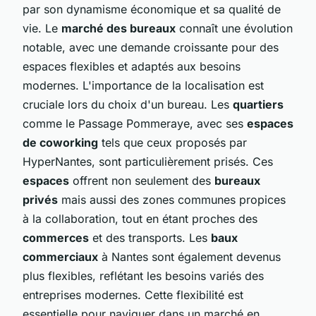
par son dynamisme économique et sa qualité de
vie. Le
marché des bureaux
connaît une évolution
notable, avec une demande croissante pour des
espaces flexibles et adaptés aux besoins
modernes. L'importance de la localisation est
cruciale lors du choix d'un bureau. Les
quartiers
comme le Passage Pommeraye, avec ses
espaces
de coworking
tels que ceux proposés par
HyperNantes, sont particulièrement prisés. Ces
espaces
offrent non seulement des
bureaux
privés
mais aussi des zones communes propices
à la collaboration, tout en étant proches des
commerces
et des transports. Les
baux
commerciaux
à Nantes sont également devenus
plus flexibles, reflétant les besoins variés des
entreprises modernes. Cette flexibilité est
essentielle pour naviguer dans un marché en