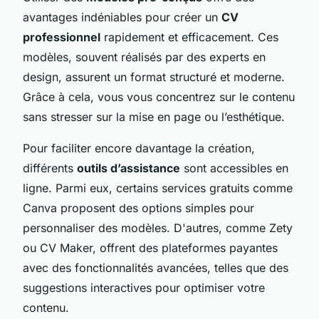
avantages indéniables pour créer un
CV
professionnel
rapidement et efficacement. Ces
modèles, souvent réalisés par des experts en
design, assurent un format structuré et moderne.
Grâce à cela, vous vous concentrez sur le contenu
sans stresser sur la mise en page ou l’esthétique.
Pour faciliter encore davantage la création,
différents
outils d’assistance
sont accessibles en
ligne. Parmi eux, certains services gratuits comme
Canva proposent des options simples pour
personnaliser des modèles. D'autres, comme Zety
ou CV Maker, offrent des plateformes payantes
avec des fonctionnalités avancées, telles que des
suggestions interactives pour optimiser votre
contenu.