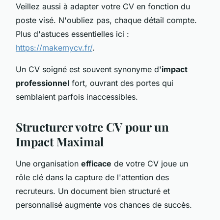
Veillez aussi à adapter votre CV en fonction du
poste visé. N'oubliez pas, chaque détail compte.
Plus d'astuces essentielles ici :
https://makemycv.fr/
.
Un CV soigné est souvent synonyme d'
impact
professionnel
fort, ouvrant des portes qui
semblaient parfois inaccessibles.
Structurer votre CV pour un
Impact Maximal
Une organisation
efficace
de votre CV joue un
rôle clé dans la capture de l'attention des
recruteurs. Un document bien structuré et
personnalisé augmente vos chances de succès.