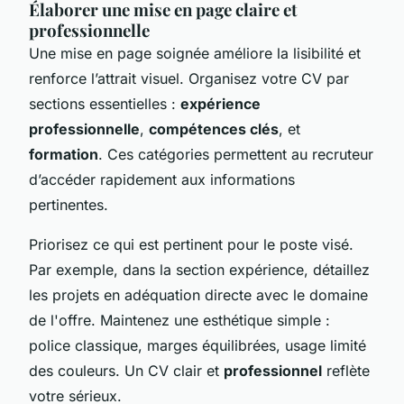
Élaborer une mise en page claire et
professionnelle
Une mise en page soignée améliore la lisibilité et
renforce l’attrait visuel. Organisez votre CV par
sections essentielles :
expérience
professionnelle
,
compétences clés
, et
formation
. Ces catégories permettent au recruteur
d’accéder rapidement aux informations
pertinentes.
Priorisez ce qui est pertinent pour le poste visé.
Par exemple, dans la section expérience, détaillez
les projets en adéquation directe avec le domaine
de l'offre. Maintenez une esthétique simple :
police classique, marges équilibrées, usage limité
des couleurs. Un CV clair et
professionnel
reflète
votre sérieux.