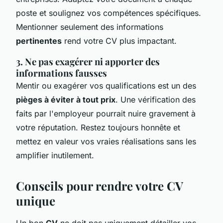
poste et soulignez vos compétences spécifiques.
Mentionner seulement des informations
pertinentes
rend votre CV plus impactant.
3. Ne pas exagérer ni apporter des
informations fausses
Mentir ou exagérer vos qualifications est un des
pièges à éviter à tout prix
. Une vérification des
faits par l'employeur pourrait nuire gravement à
votre réputation. Restez toujours honnête et
mettez en valeur vos vraies réalisations sans les
amplifier inutilement.
Conseils pour rendre votre CV
unique
Un bon
CV
ne doit pas uniquement détailler vos