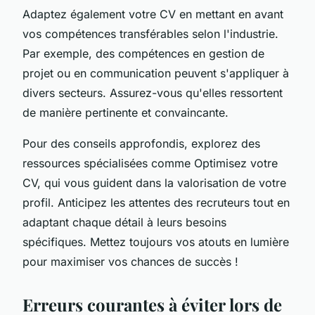
Adaptez également votre CV en mettant en avant
vos compétences transférables selon l'industrie.
Par exemple, des compétences en gestion de
projet ou en communication peuvent s'appliquer à
divers secteurs. Assurez-vous qu'elles ressortent
de manière pertinente et convaincante.
Pour des conseils approfondis, explorez des
ressources spécialisées comme Optimisez votre
CV, qui vous guident dans la valorisation de votre
profil. Anticipez les attentes des recruteurs tout en
adaptant chaque détail à leurs besoins
spécifiques. Mettez toujours vos atouts en lumière
pour maximiser vos chances de succès !
Erreurs courantes à éviter lors de