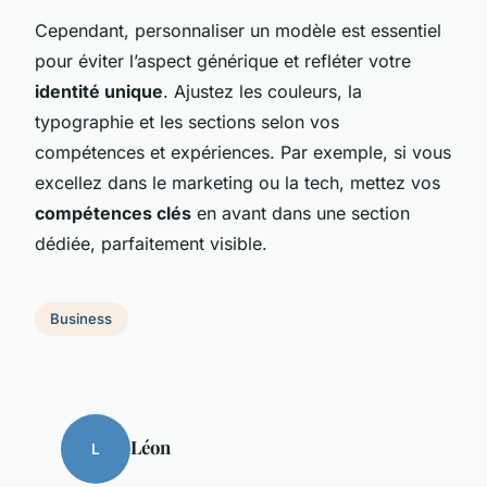
Cependant, personnaliser un modèle est essentiel
pour éviter l’aspect générique et refléter votre
identité unique
. Ajustez les couleurs, la
typographie et les sections selon vos
compétences et expériences. Par exemple, si vous
excellez dans le marketing ou la tech, mettez vos
compétences clés
en avant dans une section
dédiée, parfaitement visible.
Business
Léon
L