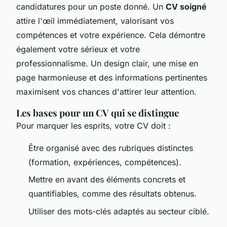
candidatures pour un poste donné. Un
CV soigné
attire l'œil immédiatement, valorisant vos
compétences et votre expérience. Cela démontre
également votre sérieux et votre
professionnalisme. Un design clair, une mise en
page harmonieuse et des informations pertinentes
maximisent vos chances d'attirer leur attention.
Les bases pour un CV qui se distingue
Pour marquer les esprits, votre CV doit :
Être organisé avec des rubriques distinctes
(formation, expériences, compétences).
Mettre en avant des éléments concrets et
quantifiables, comme des résultats obtenus.
Utiliser des mots-clés adaptés au secteur ciblé.