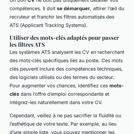
compétences. Il doit
se démarquer
, attirer l’œil du
recruteur et franchir les filtres automatisés des
ATS (
Applicant Tracking Systems
).
Utiliser des mots-clés adaptés pour passer
les filtres ATS
Les systèmes ATS analysent les CV en recherchant
des mots-clés spécifiques liés au poste. Ces mots
clés peuvent inclure des compétences techniques,
des logiciels utilisés ou des termes du secteur.
Pour augmenter vos chances, identifiez ces
mots-
clés
dans l’offre d’emploi correspondante et
intégrez-les naturellement dans votre CV.
Cependant, veillez à ne pas sacrifier la fluidité ou
l’esthétique de votre texte. Par exemple, au lieu
d’une simple liste, vous pouvez mentionner les