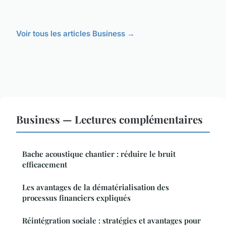
Voir tous les articles Business →
Business — Lectures complémentaires
Bache acoustique chantier : réduire le bruit
efficacement
Les avantages de la dématérialisation des
processus financiers expliqués
Réintégration sociale : stratégies et avantages pour