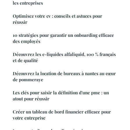
les entreprises
Optimisez votre cv : conseils et astuces pour
réussir
10 stratégies pour garantir un onboarding efficace
des employés
Découvrez les e-liquides alfaliquid, 100 % français
et de qualité
Découvrez la location de bureaux à nantes au cœur
de pommeraye
Les clés pour saisir la définition d'une pme : un
atout pour réussir
Créer un tableau de bord financier efficace pour
votre entreprise