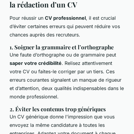
la rédaction d’un CV
Pour réussir un
CV professionnel
, il est crucial
d’éviter certaines erreurs qui peuvent réduire vos
chances auprès des recruteurs.
1. Soigner la grammaire et l’orthographe
Une faute d’orthographe ou de grammaire peut
saper votre crédibilité
. Relisez attentivement
votre CV ou faites-le corriger par un tiers. Ces
erreurs courantes signalent un manque de rigueur
et d’attention, deux qualités indispensables dans le
monde professionnel.
2. Éviter les contenus trop génériques
Un CV générique donne l'impression que vous
envoyez la même candidature à toutes les
entreprises. Adaptez votre document à chaque