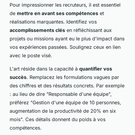
Pour impressionner les recruteurs, il est essentiel
de
mettre en avant ses compétences
et
réalisations marquantes. Identifiez vos
accomplissements clés
en réfléchissant aux
projets ou missions ayant eu le plus d'impact dans
vos expériences passées. Soulignez ceux en lien
avec le poste visé.
L'art réside dans la capacité à
quantifier vos
succès
. Remplacez les formulations vagues par
des chiffres et des résultats concrets. Par exemple
: au lieu de dire "Responsable d'une équipe",
préférez "Gestion d'une équipe de 10 personnes,
augmentation de la productivité de 20% en six
mois". Ces détails donnent du poids à vos
compétences.