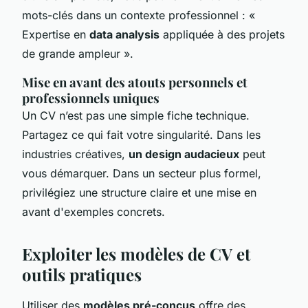
mots-clés dans un contexte professionnel : «
Expertise en
data analysis
appliquée à des projets
de grande ampleur ».
Mise en avant des atouts personnels et
professionnels uniques
Un CV n’est pas une simple fiche technique.
Partagez ce qui fait votre singularité. Dans les
industries créatives,
un design audacieux
peut
vous démarquer. Dans un secteur plus formel,
privilégiez une structure claire et une mise en
avant d'exemples concrets.
Exploiter les modèles de CV et
outils pratiques
Utiliser des
modèles pré-conçus
offre des