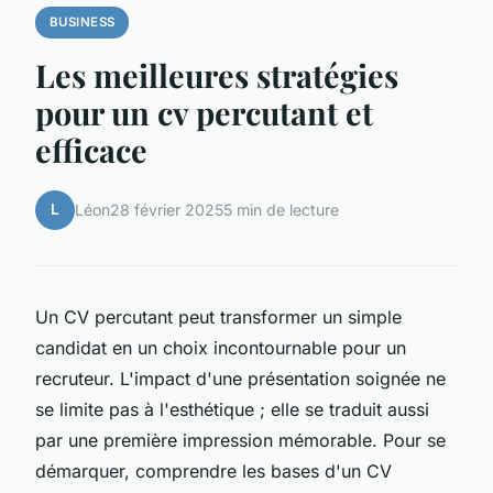
BUSINESS
Les meilleures stratégies
pour un cv percutant et
efficace
L
Léon
28 février 2025
5 min de lecture
Un CV percutant peut transformer un simple
candidat en un choix incontournable pour un
recruteur. L'impact d'une présentation soignée ne
se limite pas à l'esthétique ; elle se traduit aussi
par une première impression mémorable. Pour se
démarquer, comprendre les bases d'un CV