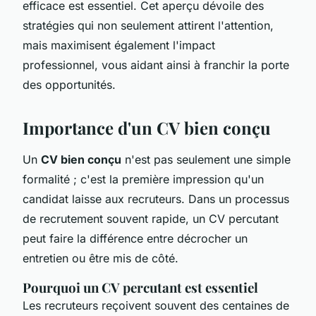
efficace est essentiel. Cet aperçu dévoile des
stratégies qui non seulement attirent l'attention,
mais maximisent également l'impact
professionnel, vous aidant ainsi à franchir la porte
des opportunités.
Importance d'un CV bien conçu
Un
CV bien conçu
n'est pas seulement une simple
formalité ; c'est la première impression qu'un
candidat laisse aux recruteurs. Dans un processus
de recrutement souvent rapide, un CV percutant
peut faire la différence entre décrocher un
entretien ou être mis de côté.
Pourquoi un CV percutant est essentiel
Les recruteurs reçoivent souvent des centaines de