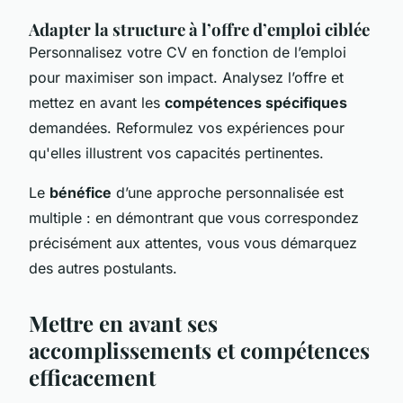
Adapter la structure à l’offre d’emploi ciblée
Personnalisez votre CV en fonction de l’emploi
pour maximiser son impact. Analysez l’offre et
mettez en avant les
compétences spécifiques
demandées. Reformulez vos expériences pour
qu'elles illustrent vos capacités pertinentes.
Le
bénéfice
d’une approche personnalisée est
multiple : en démontrant que vous correspondez
précisément aux attentes, vous vous démarquez
des autres postulants.
Mettre en avant ses
accomplissements et compétences
efficacement