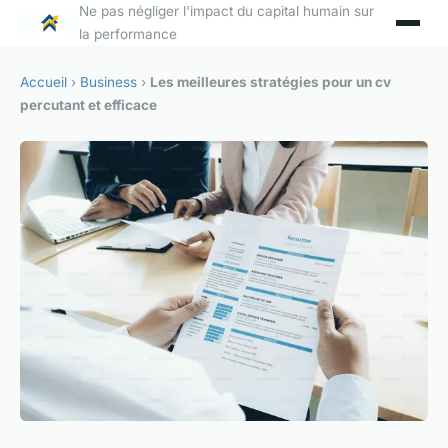
Ne pas négliger l'impact du capital humain sur
la performance
Accueil
›
Business
›
Les meilleures stratégies pour un cv
percutant et efficace