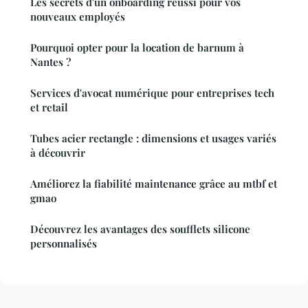
Les secrets d'un onboarding réussi pour vos
nouveaux employés
Pourquoi opter pour la location de barnum à
Nantes ?
Services d'avocat numérique pour entreprises tech
et retail
Tubes acier rectangle : dimensions et usages variés
à découvrir
Améliorez la fiabilité maintenance grâce au mtbf et
gmao
Découvrez les avantages des soufflets silicone
personnalisés