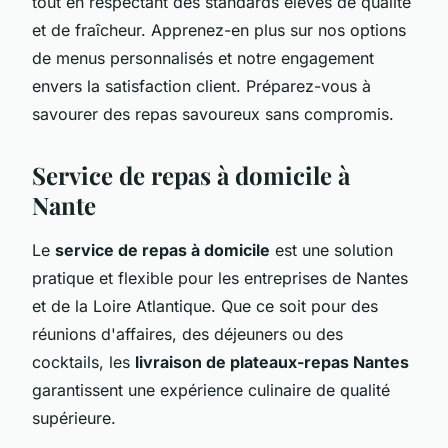
tout en respectant des standards élevés de qualité
et de fraîcheur. Apprenez-en plus sur nos options
de menus personnalisés et notre engagement
envers la satisfaction client. Préparez-vous à
savourer des repas savoureux sans compromis.
Service de repas à domicile à
Nante
Le
service de repas à domicile
est une solution
pratique et flexible pour les entreprises de Nantes
et de la Loire Atlantique. Que ce soit pour des
réunions d'affaires, des déjeuners ou des
cocktails, les
livraison de plateaux-repas Nantes
garantissent une expérience culinaire de qualité
supérieure.