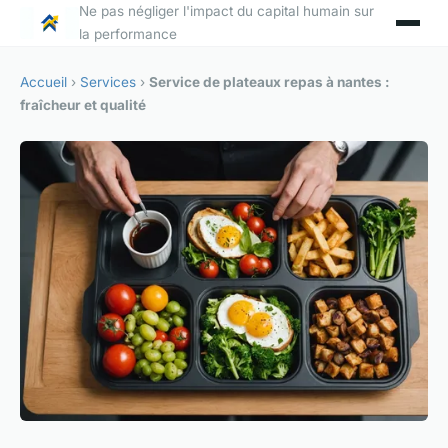
Ne pas négliger l'impact du capital humain sur
la performance
Accueil
›
Services
›
Service de plateaux repas à nantes :
fraîcheur et qualité