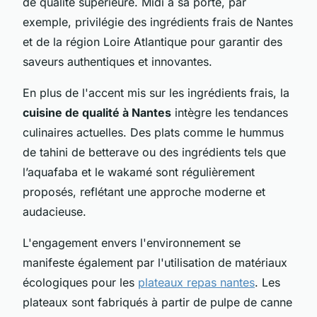
de qualité supérieure. Midi à sa porte, par
exemple, privilégie des ingrédients frais de Nantes
et de la région Loire Atlantique pour garantir des
saveurs authentiques et innovantes.
En plus de l'accent mis sur les ingrédients frais, la
cuisine de qualité à Nantes
intègre les tendances
culinaires actuelles. Des plats comme le hummus
de tahini de betterave ou des ingrédients tels que
l’aquafaba et le wakamé sont régulièrement
proposés, reflétant une approche moderne et
audacieuse.
L'engagement envers l'environnement se
manifeste également par l'utilisation de matériaux
écologiques pour les
plateaux repas nantes
. Les
plateaux sont fabriqués à partir de pulpe de canne