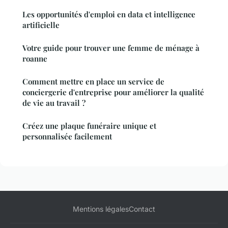
Les opportunités d'emploi en data et intelligence
artificielle
Votre guide pour trouver une femme de ménage à
roanne
Comment mettre en place un service de
conciergerie d'entreprise pour améliorer la qualité
de vie au travail ?
Créez une plaque funéraire unique et
personnalisée facilement
Mentions légales
Contact