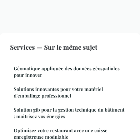
Services — Sur le même sujet
Géomatique appliquée des données géospatiales
pour innover
Solutions innovantes pour votre matériel
d'emballage professionnel
Solution gtb pour la gestion technique du bâtiment
: maîtrisez vos énergies
Optimisez votre restaurant avec une caisse
enregistreuse modulable