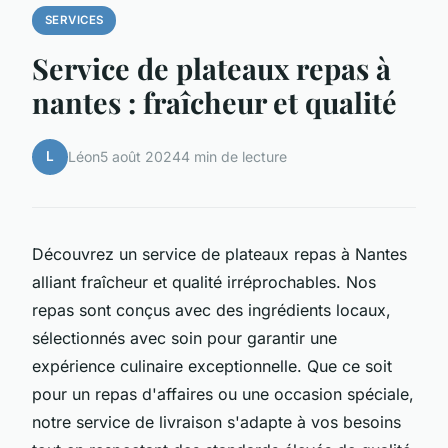
SERVICES
Service de plateaux repas à
nantes : fraîcheur et qualité
L
Léon
5 août 2024
4 min de lecture
Découvrez un service de plateaux repas à Nantes
alliant fraîcheur et qualité irréprochables. Nos
repas sont conçus avec des ingrédients locaux,
sélectionnés avec soin pour garantir une
expérience culinaire exceptionnelle. Que ce soit
pour un repas d'affaires ou une occasion spéciale,
notre service de livraison s'adapte à vos besoins