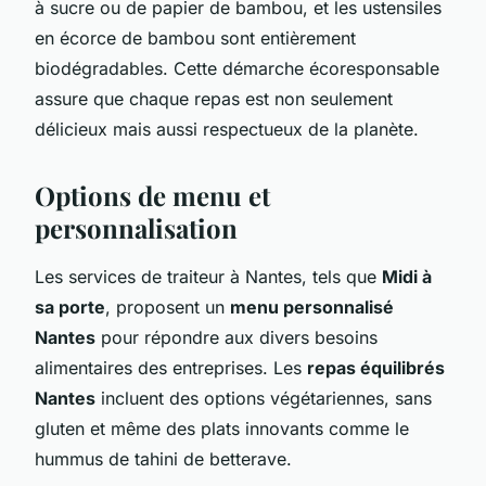
à sucre ou de papier de bambou, et les ustensiles
en écorce de bambou sont entièrement
biodégradables. Cette démarche écoresponsable
assure que chaque repas est non seulement
délicieux mais aussi respectueux de la planète.
Options de menu et
personnalisation
Les services de traiteur à Nantes, tels que
Midi à
sa porte
, proposent un
menu personnalisé
Nantes
pour répondre aux divers besoins
alimentaires des entreprises. Les
repas équilibrés
Nantes
incluent des options végétariennes, sans
gluten et même des plats innovants comme le
hummus de tahini de betterave.