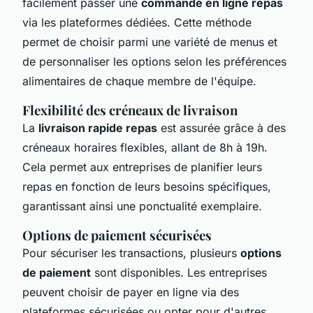
facilement passer une
commande en ligne repas
via les plateformes dédiées. Cette méthode
permet de choisir parmi une variété de menus et
de personnaliser les options selon les préférences
alimentaires de chaque membre de l'équipe.
Flexibilité des créneaux de livraison
La
livraison rapide repas
est assurée grâce à des
créneaux horaires flexibles, allant de 8h à 19h.
Cela permet aux entreprises de planifier leurs
repas en fonction de leurs besoins spécifiques,
garantissant ainsi une ponctualité exemplaire.
Options de paiement sécurisées
Pour sécuriser les transactions, plusieurs
options
de paiement
sont disponibles. Les entreprises
peuvent choisir de payer en ligne via des
plateformes sécurisées ou opter pour d'autres