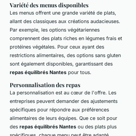
Variété des menus disponibles
Les menus offrent une grande variété de plats,
allant des classiques aux créations audacieuses.
Par exemple, les options végétariennes
comprennent des plats riches en légumes frais et
protéines végétales. Pour ceux ayant des
restrictions alimentaires, des options sans gluten
sont également disponibles, garantissant des
repas équilibrés Nantes
pour tous.
Personnalisation des repas
La personnalisation est au cœur de l'offre. Les
entreprises peuvent demander des ajustements
spécifiques pour répondre aux préférences
alimentaires de leurs équipes. Que ce soit pour
des
repas équilibrés Nantes
ou des plats plus
spécifiques, chaque menu peut être adapté.