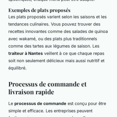
Exemples de plats proposés
Les plats proposés varient selon les saisons et les
tendances culinaires. Vous pouvez trouver des
recettes innovantes comme des salades de quinoa
avec wakamé, ou des plats plus traditionnels
comme des tartes aux légumes de saison. Les
traiteur à Nantes
veillent à ce que chaque repas
soit non seulement délicieux mais aussi nutritif et
équilibré.
Processus de commande et
livraison rapide
Le
processus de commande
est conçu pour être
simple et efficace. Les entreprises peuvent