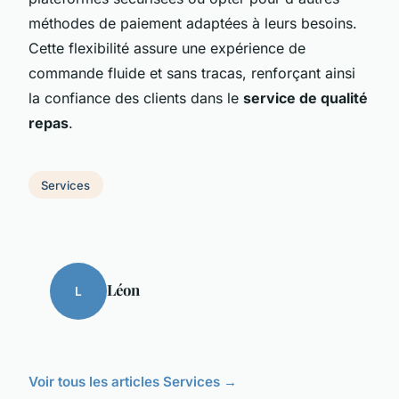
méthodes de paiement adaptées à leurs besoins.
Cette flexibilité assure une expérience de
commande fluide et sans tracas, renforçant ainsi
la confiance des clients dans le
service de qualité
repas
.
Services
Léon
L
Voir tous les articles Services →