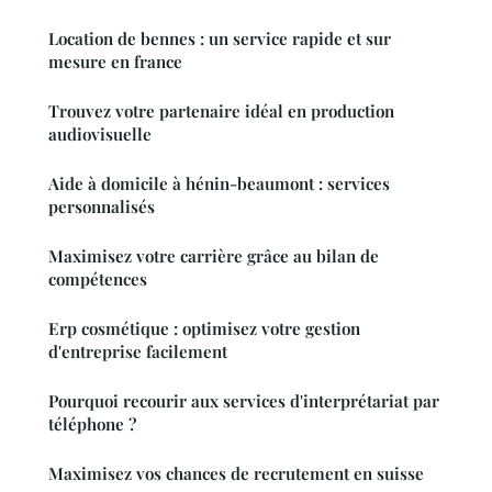
Location de bennes : un service rapide et sur
mesure en france
Trouvez votre partenaire idéal en production
audiovisuelle
Aide à domicile à hénin-beaumont : services
personnalisés
Maximisez votre carrière grâce au bilan de
compétences
Erp cosmétique : optimisez votre gestion
d'entreprise facilement
Pourquoi recourir aux services d'interprétariat par
téléphone ?
Maximisez vos chances de recrutement en suisse