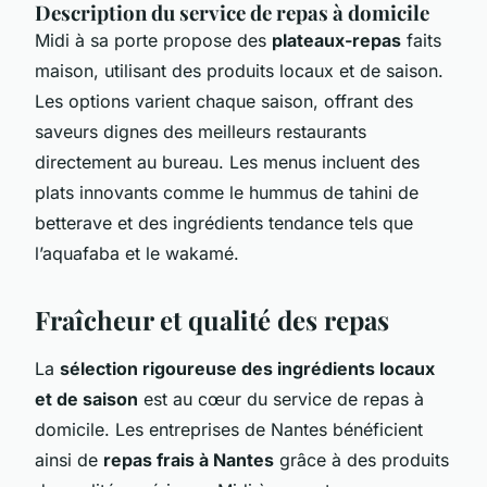
Description du service de repas à domicile
Midi à sa porte propose des
plateaux-repas
faits
maison, utilisant des produits locaux et de saison.
Les options varient chaque saison, offrant des
saveurs dignes des meilleurs restaurants
directement au bureau. Les menus incluent des
plats innovants comme le hummus de tahini de
betterave et des ingrédients tendance tels que
l’aquafaba et le wakamé.
Fraîcheur et qualité des repas
La
sélection rigoureuse des ingrédients locaux
et de saison
est au cœur du service de repas à
domicile. Les entreprises de Nantes bénéficient
ainsi de
repas frais à Nantes
grâce à des produits